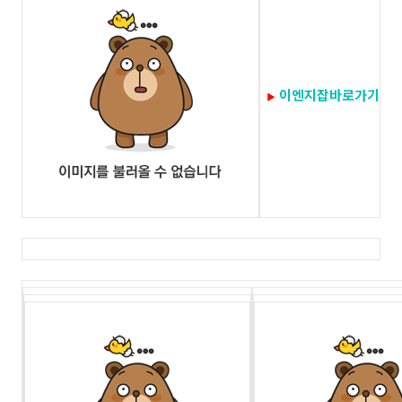
이엔지잡바로가기
▶