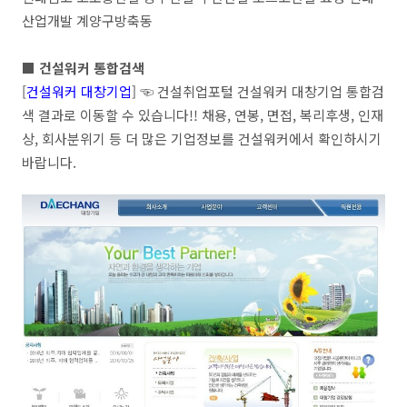
산업개발 계양구방축동
■ 건설워커 통합검색
[
건설워커 대창기업
] ☜ 건설취업포털 건설워커 대창기업 통합검
색 결과로 이동할 수 있습니다!! 채용, 연봉, 면접, 복리후생, 인재
상, 회사분위기 등 더 많은 기업정보를 건설워커에서 확인하시기
바랍니다.