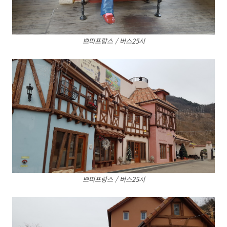
쁘띠프랑스 / 버스25시
쁘띠프랑스 / 버스25시