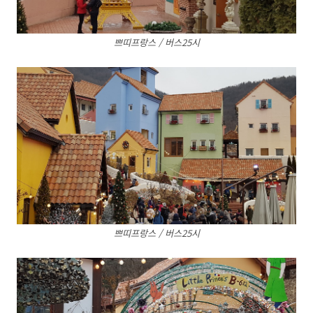
쁘띠프랑스 / 버스25시
쁘띠프랑스 / 버스25시