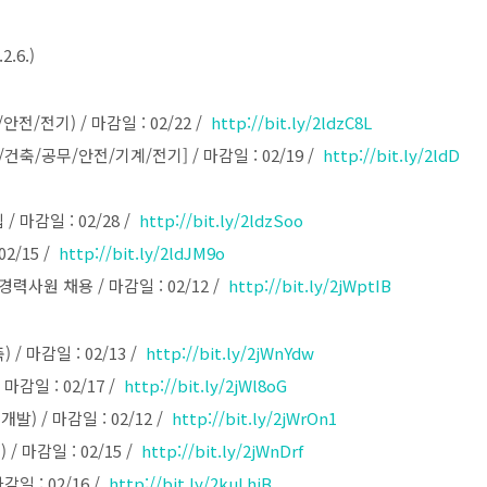
.6.)
/전기) / 마감일 : 02/22 /
http://bit.ly/2ldzC8L
축/공무/안전/기계/전기] / 마감일 : 02/19 /
http://bit.ly/2ldD
마감일 : 02/28 /
http://bit.ly/2ldzSoo
2/15 /
http://bit.ly/2ldJM9o
력사원 채용 / 마감일 : 02/12 /
http://bit.ly/2jWptIB
 마감일 : 02/13 /
http://bit.ly/2jWnYdw
감일 : 02/17 /
http://bit.ly/2jWl8oG
 / 마감일 : 02/12 /
http://bit.ly/2jWrOn1
 마감일 : 02/15 /
http://bit.ly/2jWnDrf
일 : 02/16 /
http://bit.ly/2kuLhiB