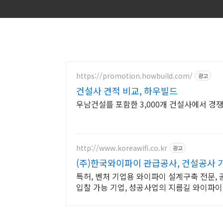
https://promotion.howbuild.com/
광고
건설사 견적 비교, 하우빌드
우남건설를 포함한 3,000개 건설사에서 경
http://www.koreawifi.co.kr
광고
(주)한국와이파이 관급공사, 건설공사 
특허, 벤처 기업용 와이파이 설계구축 전문, 
입찰 가능 기업, 성공사업의 지름길 와이파이