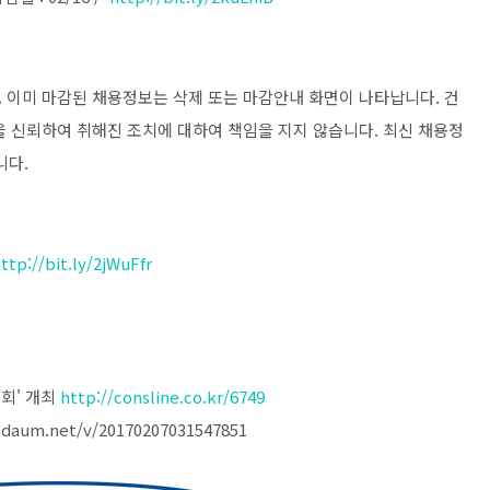
 이미 마감된 채용정보는 삭제 또는 마감안내 화면이 나타납니다. 건
용을 신뢰하여 취해진 조치에 대하여 책임을 지지 않습니다. 최신 채용정
니다.
ttp://bit.ly/2jWuFfr
회' 개최
http://consline.co.kr/6749
aum.net/v/20170207031547851