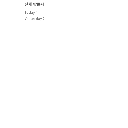
전체 방문자
Today :
Yesterday :