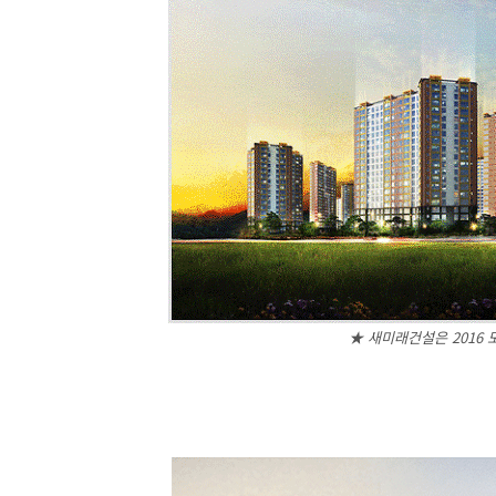
★ 새미래건설은 2016 