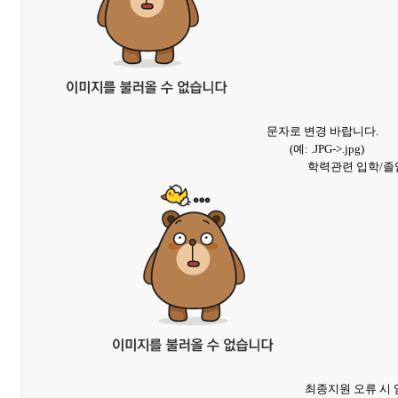
문자로 변경 바랍니다.
(예: .JPG->.jpg)
학력관련 입학/졸업
최종지원 오류 시 