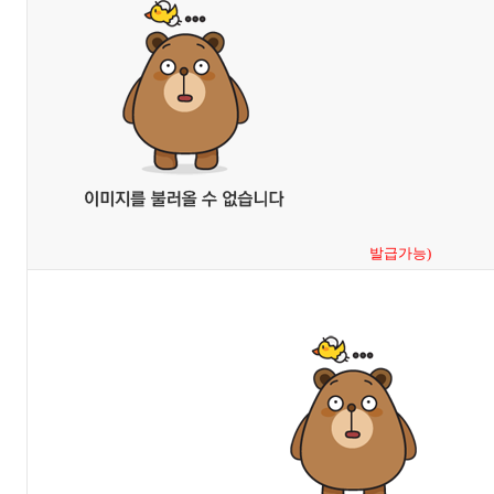
발급가능)