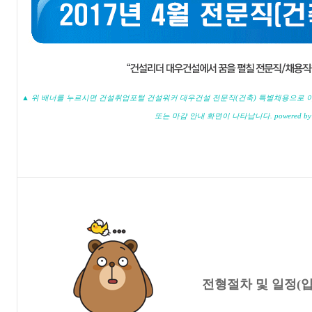
▲ 위 배너를 누르시면 건설취업포털 건설워커 대우건설 전문직(건축) 특별채용으로 이
또는 마감 안내 화면이 나타납니다. powered b
전형절차 및 일정(입사일 : 