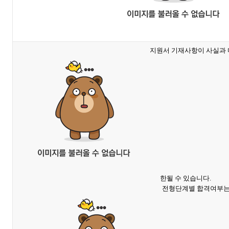
지원서 기재사항이 사실과 다
한될 수 있습니다.
전형단계별 합격여부는 