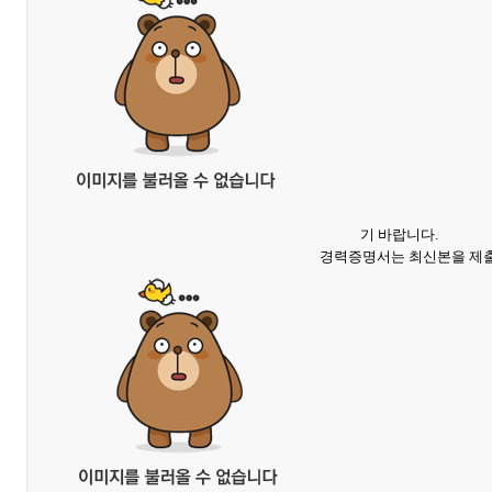
기 바랍니다.
경력증명서는 최신본을 제출