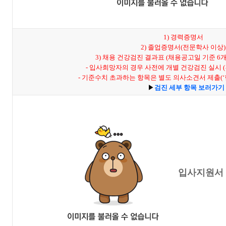
1) 경력증명서
2) 졸업증명서(전문학사 이상)
3) 채용 건강검진 결과표 (채용공고일 기준 6
3)
- 입사희망자의 경우 사전에 개별 건강검진 실시 
3)
- 기준수치 초과하는 항목은 별도 의사소견서 제출(
3)
▶
검진 세부 항목 보러가기
입사지원서 