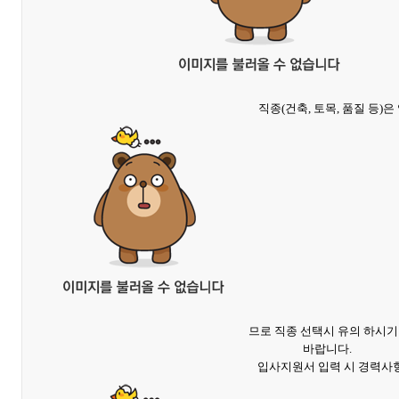
직종(건축, 토목, 품질 등)
므로 직종 선택시 유의 하시기
바랍니다.
입사지원서 입력 시 경력사