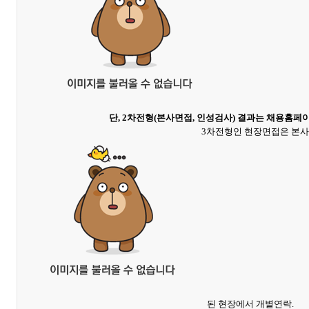
단, 2차전형(본사면접, 인성검사) 결과는 채용홈페
3차전형인 현장면접은 본사
된 현장에서 개별연락.