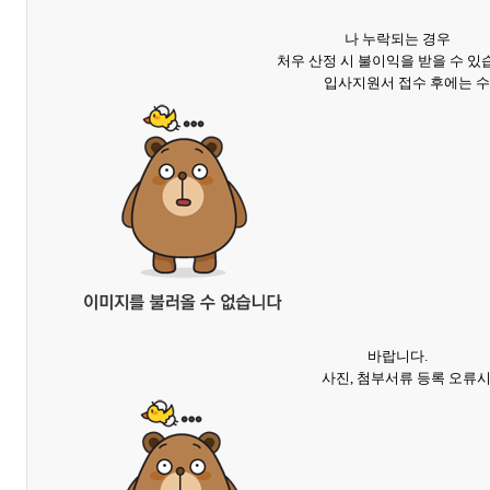
나 누락되는 경우
처우 산정 시 불이익을 받을 수 있
입사지원서 접수 후에는 수
바랍니다.
사진, 첨부서류 등록 오류