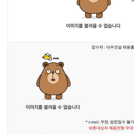
접수처 : 대우건설 채용홈
* e-mail, 우편, 방문접수 불
보훈대상자 채용전형 우대 