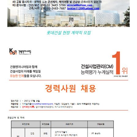
롯데건설 현장 계약직 모집