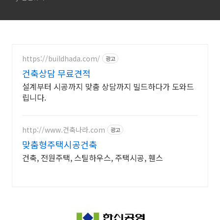
https://buildhada.com/
광고
건축상담 무료견적
설계부터 시공까지 맞춤 상담까지 빌드하다가 도와드
립니다.
http://www.건축나라.com
광고
맞춤형주택시공건축
건축, 전원주택, 스틸하우스, 주택시공, 휀스