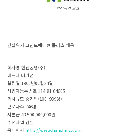
한신공영 로고
건설워커 그랜드배너형 플러스 채용
회사명 한신공영(주)
대표자 태기전
설립일 1967년02월24일
사업자등록번호 114-81-04605
회사규모 중기업(100~999명)
근로자수 746명
자본금 49,500,000,000원
주요사업 건설
홈페이지
http://www.hanshinc.com