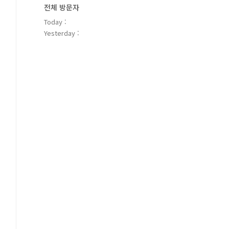
전체 방문자
Today :
Yesterday :