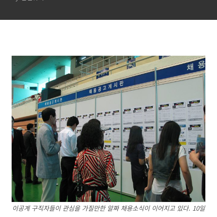
이공계 구직자들이 관심을 가질만한 알짜 채용소식이 이어지고 있다. 10일