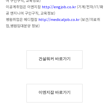
어 구인구직, 교육정보)
이공계취업은 이엔지잡
http://engjob.co.kr
(기계/전자/IT/화
공 엔지니어 구인구직, 교육정보)
병원취업은 메디컬잡
http://medicaljob.co.kr
(보건/의료취
업,병원임대분양 정보)
건설워커 바로가기
이엔지잡 바로가기