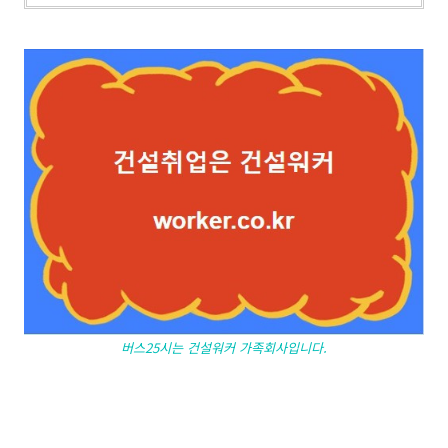
버스25시는 건설워커 가족회사입니다.