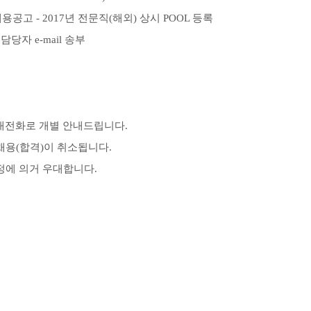
2017년 전문직(해외) 상시 POOL 등록
 e-mail 송부
 휴대전화로 개별 안내드립니다.
채용(합격)이 취소됩니다.
정에 의거 우대합니다.