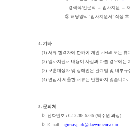
경력직/전문직 → 입사지원 → 채용공고 - 
② 해당양식 ‘입사지원서’ 작성 후 담당자
4. 기타
(1) 서류 합격자에 한하여 개인 e-Mail 또는
(2) 입사지원서 내용이 사실과 다를 경우에는 
(3) 보훈대상자 및 장애인은 관계법 및 내부규
(4) 면접시 제출한 서류는 반환하지 않습니다.
5. 문의처
▷ 전화번호 : 02-2288-5345 (박주원 과장)
▷ E-mail :
agnese.park@daewooenc.com