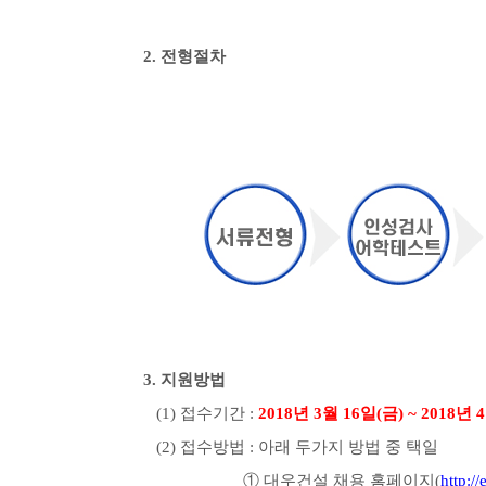
2. 전형절차
3. 지원방법
(1) 접수기간 :
2018년 3월 16일(금) ~ 2018년 
(2) 접수방법 : 아래 두가지 방법 중 택일
① 대우건설 채용 홈페이지(
http:/