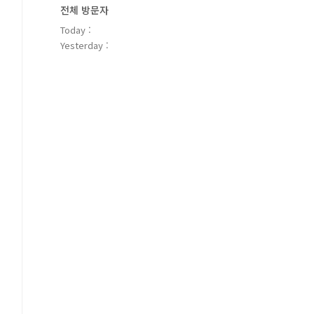
전체 방문자
Today :
Yesterday :