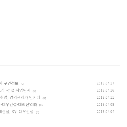
짜 구인정보
2018.04.17
(0)
집 -건설 취업연계
2018.04.16
(0)
취업, 경력관리가 먼저다
2018.04.11
(0)
설-대우건설-대림산업順
2018.04.08
(0)
대건설, 3위 대우건설
2018.04.04
(0)