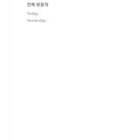
전체 방문자
Today :
Yesterday :