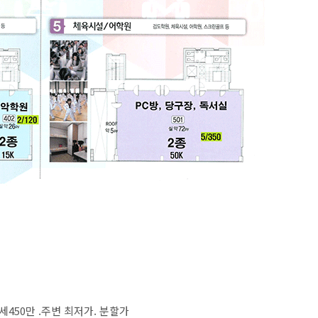
세450만 .주변 최저가. 분할가