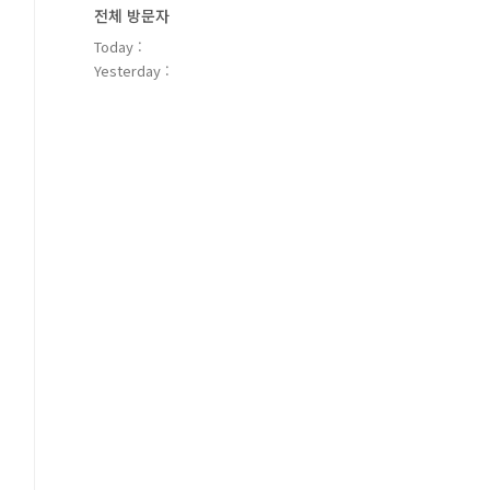
전체 방문자
Today :
Yesterday :