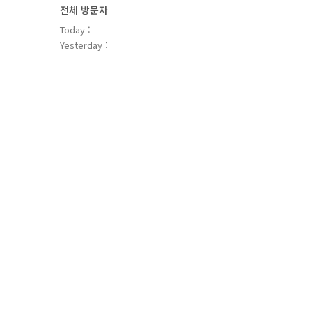
전체 방문자
Today :
Yesterday :