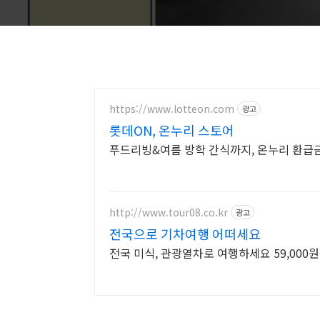
https://www.lotteon.com
광고
롯데ON, 온누리 스토어
푸드리빙&여름 방학 간식까지, 온누리 환급
http://www.tour08.co.kr
광고
전국으로 기차여행 어떠세요
전국 미식, 관광열차로 여행하세요 59,00