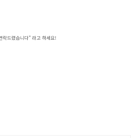
연락드렸습니다" 라고 하세요!