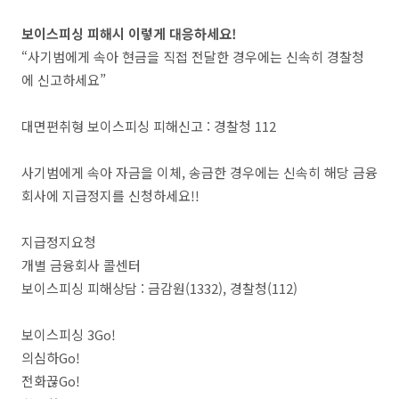
보이스피싱 피해시 이렇게 대응하세요!
“사기범에게 속아 현금을 직접 전달한 경우에는 신속히 경찰청
에 신고하세요”
대면편취형 보이스피싱 피해신고 : 경찰청 112
사기범에게 속아 자금을 이체, 송금한 경우에는 신속히 해당 금융
회사에 지급정지를 신청하세요!!
지급정지요청
개별 금융회사 콜센터
보이스피싱 피해상담 : 금감원(1332), 경찰청(112)
보이스피싱 3Go!
의심하Go!
전화끊Go!