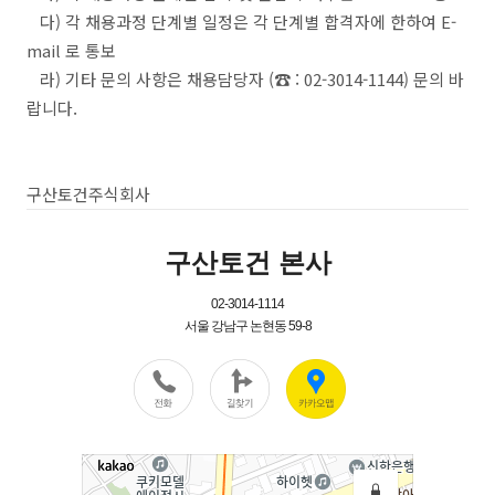
다) 각 채용과정 단계별 일정은 각 단계별 합격자에 한하여 E-
mail 로 통보
라) 기타 문의 사항은 채용담당자 (☎ : 02-3014-1144) 문의 바
랍니다.
구산토건주식회사