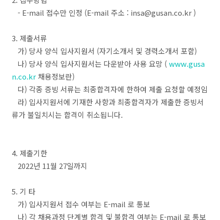
- E-mail 접수만 인정 (E-mail 주소 : insa@gusan.co.kr )
3. 제출서류
가) 당사 양식 입사지원서 (자기소개서 및 경력소개서 포함)
나) 당사 양식 입사지원서는 다운받아 사용 요망 (
www.gusa
n.co.kr
채용정보란)
다) 각종 증빙 서류는 최종합격자에 한하여 제출 요청할 예정임
라) 입사지원서에 기재한 사항과 최종합격자가 제출한 증빙서
류가 불일치시는 합격이 취소됩니다.
4. 제출기한
2022년 11월 27일까지
5. 기 타
가) 입사지원서 접수 여부는 E-mail 로 통보
나) 각 채용과정 단계별 합격 및 불합격 여부는 E-mail 로 통보