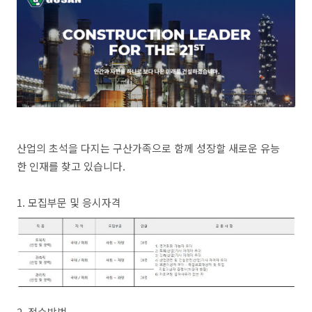
산업의 초석을 다지는 구산가족으로 함께 성장할 새로운 유능
한 인재를 찾고 있습니다.
1. 모집부문 및 응시자격
2. 접수방법