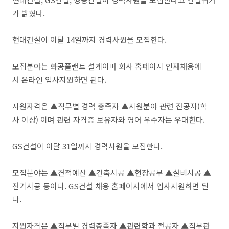
가 밝혔다.
현대건설이 이달 14일까지 경력사원을 모집한다.
모집분야는 화공플랜트 설계이며 회사 홈페이지 인재채용에
서 온라인 입사지원하면 된다.
지원자격은 ▲직무별 경력 충족자 ▲지원분야 관련 전공자(학
사 이상) 이며 관련 자격증 보유자와 영어 우수자는 우대한다.
GS건설이 이달 31일까지 경력사원을 모집한다.
모집분야는 ▲견적예산 ▲건축시공 ▲현장공무 ▲설비시공 ▲
전기시공 등이다. GS건설 채용 홈페이지에서 입사지원하면 된
다.
지원자격은 ▲직무별 경력충족자 ▲관련학과 전공자 ▲직무관