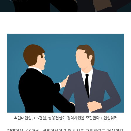
▲현대건설, GS건설, 쌍용건설이 경력사원을 모집한다 / 건설워커
현대건설, GS건설, 쌍용건설이 경력사원을 모집한다고 건설워커