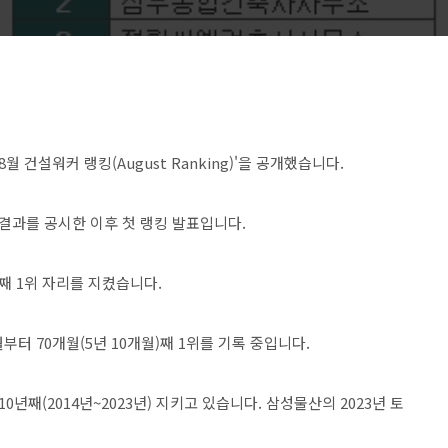
월 건설워커 랭킹(August Ranking)'을 공개했습니다.
 결과를 공시한 이후 첫 랭킹 발표입니다.
)째 1위 자리를 지켰습니다.
부터 70개월(5년 10개월)째 1위를 기록 중입니다.
0년째(2014년~2023년) 지키고 있습니다. 삼성물산의 2023년 토