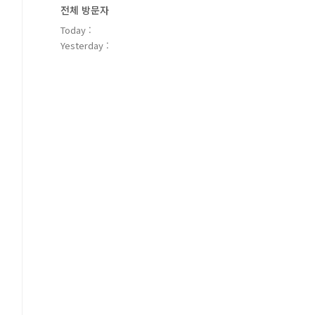
전체 방문자
Today :
Yesterday :