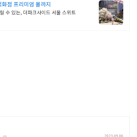
백화점 프리미엄 몰까지
릴 수 있는, 더파크사이드 서울 스위트
!
2023.09.06
(0)