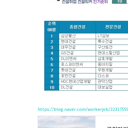
https://blog.naver.com/workerjob/2231755