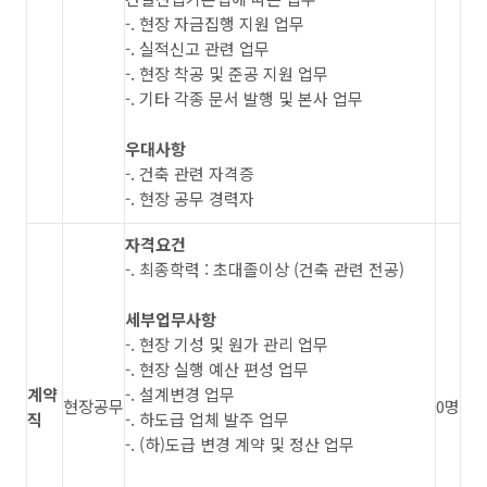
-. 현장 자금집행 지원 업무
-. 실적신고 관련 업무
-. 현장 착공 및 준공 지원 업무
-. 기타 각종 문서 발행 및 본사 업무
우대사항
-. 건축 관련 자격증
-. 현장 공무 경력자
자격요건
-. 최종학력 : 초대졸이상 (건축 관련 전공)
세부업무사항
-. 현장 기성 및 원가 관리 업무
-. 현장 실행 예산 편성 업무
계약
-. 설계변경 업무
현장공무
0명
직
-. 하도급 업체 발주 업무
-. (하)도급 변경 계약 및 정산 업무