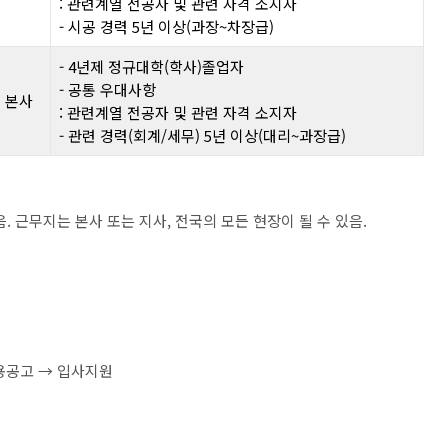
: 관련계열 전공자 및 관련 자격 소지자
- 시공 경력 5년 이상(과장~차장급)
- 4년제 정규대학(학사)졸업자
- 공통 우대사항
본사
: 관련계열 전공자 및 관련 자격 소지자
- 관련 경력(회계/세무) 5년 이상(대리~과장급)
 근무지는 본사 또는 지사, 전국의 모든 현장이 될 수 있음.
용공고 → 입사지원