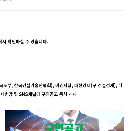
서 확인하실 수 있습니다.
국토부, 한국건설기술인협회), 이엔지잡, 대한경제(구 건설경제), 취
 제휴망 및 SNS채널에 구인공고 동시 게재