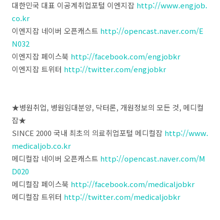
대한민국 대표 이공계취업포털 이엔지잡
http://www.engjob.
co.kr
이엔지잡 네이버 오픈캐스트
http://opencast.naver.com/E
N032
이엔지잡 페이스북
http://facebook.com/engjobkr
이엔지잡 트위터
http://twitter.com/engjobkr
★병원취업, 병원임대분양, 닥터론, 개원정보의 모든 것, 메디컬
잡★
SINCE 2000 국내 최초의 의료취업포털 메디컬잡
http://www.
medicaljob.co.kr
메디컬잡 네이버 오픈캐스트
http://opencast.naver.com/M
D020
메디컬잡 페이스북
http://facebook.com/medicaljobkr
메디컬잡 트위터
http://twitter.com/medicaljobkr