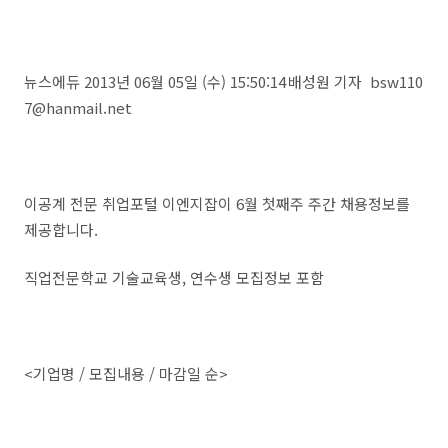
뉴스에듀 2013년 06월 05일 (수) 15:50:14
배성원 기자 bsw110
7@hanmail.net
이공계 전문 취업포털 이엔지잡이 6월 첫째주 주간 채용정보를
제공합니다.
직업전문학교 기술교육생, 연수생 모집정보 포함
<기업명 / 모집내용 / 마감일 순>