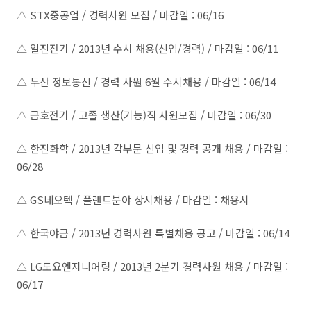
△ STX중공업 / 경력사원 모집 / 마감일 : 06/16
△ 일진전기 / 2013년 수시 채용(신입/경력) / 마감일 : 06/11
△ 두산 정보통신 / 경력 사원 6월 수시채용 / 마감일 : 06/14
△ 금호전기 / 고졸 생산(기능)직 사원모집 / 마감일 : 06/30
△ 한진화학 / 2013년 각부문 신입 및 경력 공개 채용 / 마감일 :
06/28
△ GS네오텍 / 플랜트분야 상시채용 / 마감일 : 채용시
△ 한국야금 / 2013년 경력사원 특별채용 공고 / 마감일 : 06/14
△ LG도요엔지니어링 / 2013년 2분기 경력사원 채용 / 마감일 :
06/17