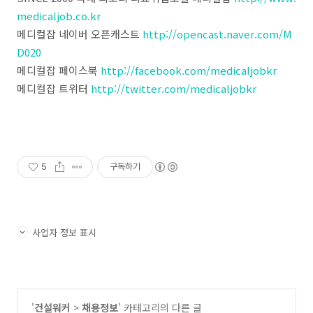
medicaljob.co.kr
메디컬잡 네이버 오픈캐스트
http://opencast.naver.com/M
D020
메디컬잡 페이스북
http://facebook.com/medicaljobkr
메디컬잡 트위터
http://twitter.com/medicaljobkr
5
구독하기
사업자 정보 표시
'
건설워커
>
채용정보
' 카테고리의 다른 글