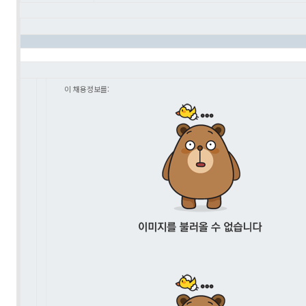
이 채용정보를: