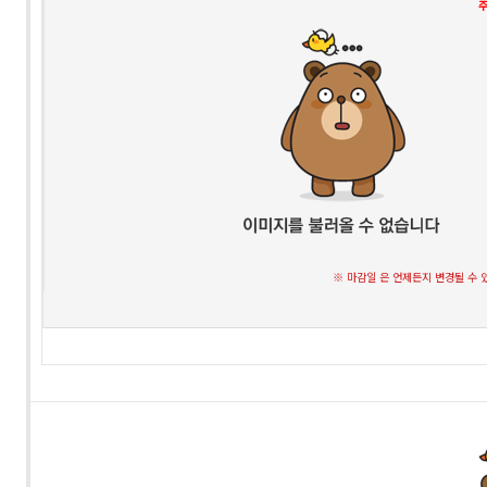
※ 마감일 은 언제든지 변경될 수 