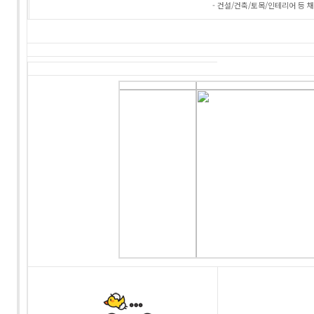
- 건설/건축/토목/인테리어 등 