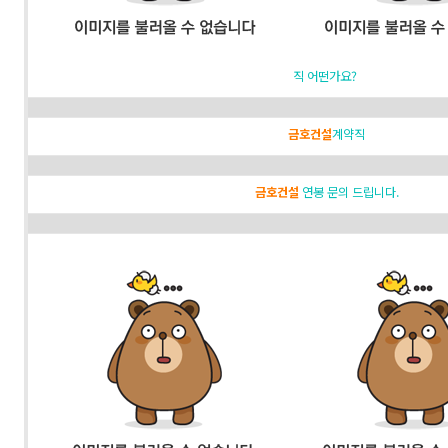
직 어떤가요?
금호건설
계약직
금호건설
연봉 문의 드립니다.