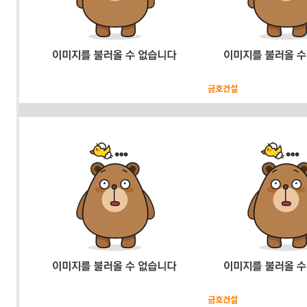
금호건설
금호건설