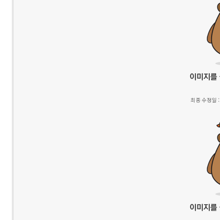
최종 수정일 : 2