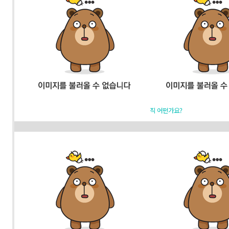
직 어떤가요?