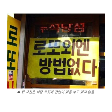
▲ 위 사진은 해당 트윗과 관련이 있을 수도 있지 않음.