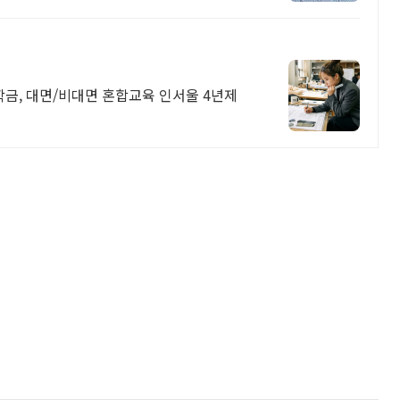
장학금, 대면/비대면 혼합교육 인서울 4년제