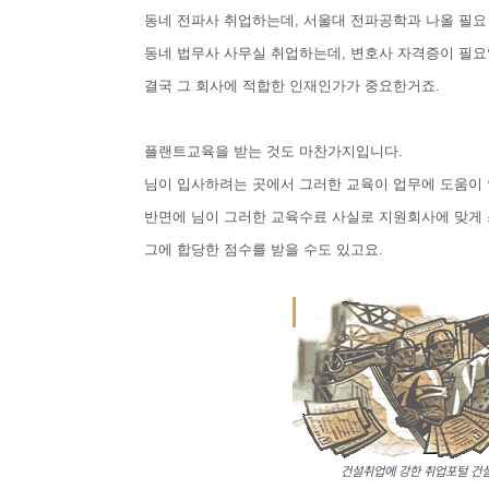
동네 전파사 취업하는데, 서울대 전파공학과 나올 필요
동네 법무사 사무실 취업하는데, 변호사 자격증이 필
결국 그 회사에 적합한 인재인가가 중요한거죠.
플랜트교육을 받는 것도 마찬가지입니다.
님이 입사하려는 곳에서 그러한 교육이 업무에 도움이
반면에 님이 그러한 교육수료 사실로 지원회사에 맞게
그에 합당한 점수를 받을 수도 있고요.
건설취업에 강한 취업포털 건설