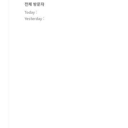
전체 방문자
Today :
Yesterday :