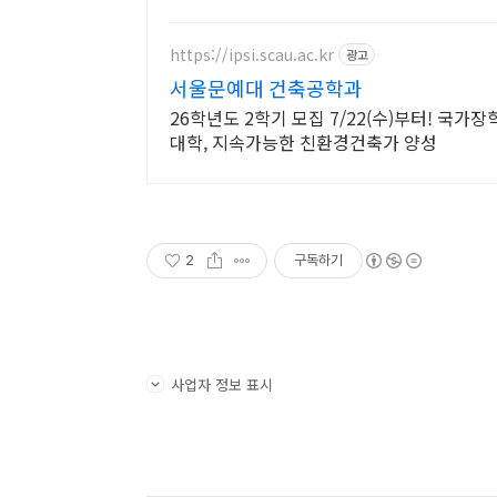
https://ipsi.scau.ac.kr
광고
서울문예대 건축공학과
26학년도 2학기 모집 7/22(수)부터! 국가
대학, 지속가능한 친환경건축가 양성
2
구독하기
사업자 정보 표시