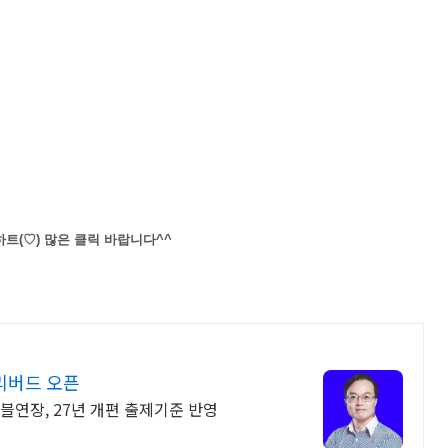
트(♡) 많은 클릭 바랍니다^^
리버드 오픈
더블연장, 27년 개편 출제기준 반영