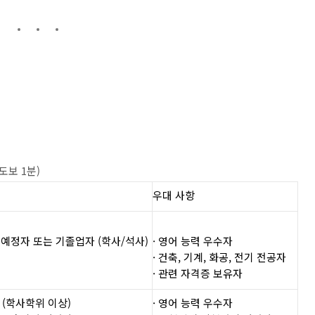
도보 1분)
우대 사항
졸업예정자 또는 기졸업자 (학사/석사)
· 영어 능력 우수자
· 건축, 기계, 화공, 전기 전공자
· 관련 자격증 보유자
 (학사학위 이상)
· 영어 능력 우수자