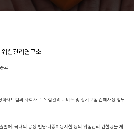
년 위험관리연구소
용 공고
상화재보험의 자회사로, 위험관리 서비스 및 장기보험 손해사정 업무
출발해, 국내외 공장·빌딩·다중이용시설 등의 위험관리 컨설팅을 제