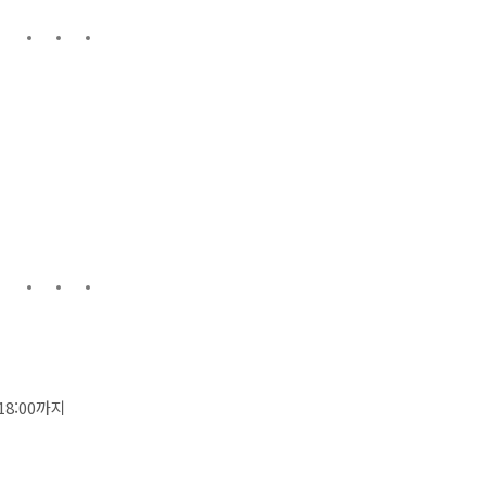
 18:00까지