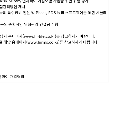
Risk Survey 실시하여 기업보험 가입을 위한 위험 평가
위험관리방안 제시
메라 등의 특수장비 진단 및 Phast, FDS 등의 소프트웨어를 통한 시뮬레
가 등의 종합적인 위험관리 컨설팅 수행
 당사 홈페이지(
www.hi-life.co.kr
)를 참고하시기 바랍니다.
은 해당 홈페이지(
www.hirms.co.kr
)를 참고하시기 바랍니다.
감안하여 개별협의