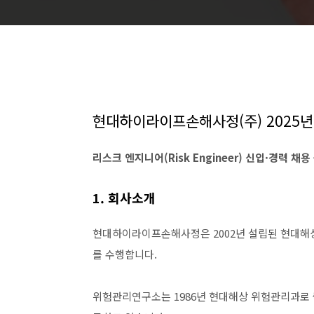
현대하이라이프손해사정(주) 2025
리스크 엔지니어(Risk Engineer) 신입·경력 채
1. 회사소개
현대하이라이프손해사정은 2002년 설립된 현대해
를 수행합니다.
위험관리연구소는 1986년 현대해상 위험관리과로 