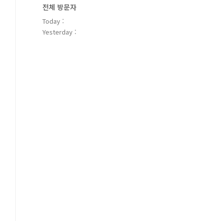
전체 방문자
Today :
Yesterday :