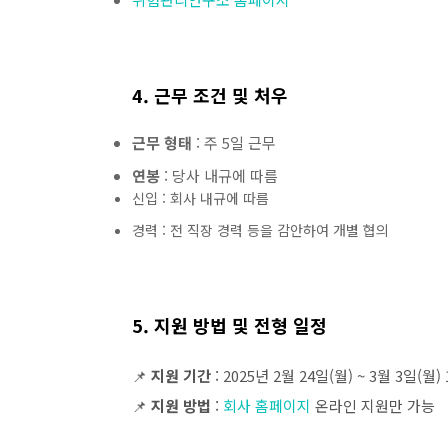
4. 근무 조건 및 처우
근무 형태
: 주 5일 근무
연봉
: 당사 내규에 따름
신입 : 회사 내규에 따름
경력 : 전 직장 경력 등을 감안하여 개별 협의
5. 지원 방법 및 전형 일정
📌
지원 기간
: 2025년 2월 24일(월) ~ 3월 3일(월)
📌
지원 방법
:
회사 홈페이지
온라인 지원만 가능