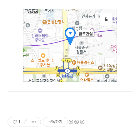
1
구독하기