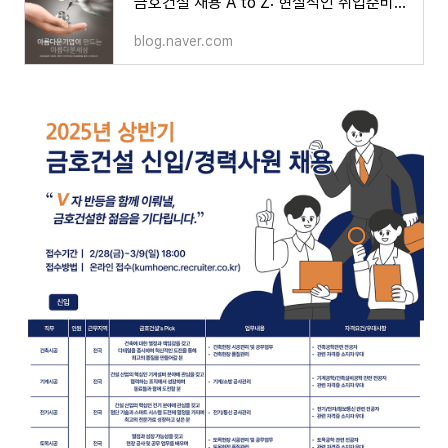
금호건설 채용 A to Z: 현실적인 취업준비와 성공 전략
blog.naver.com