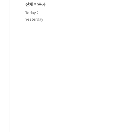
전체 방문자
Today :
Yesterday :