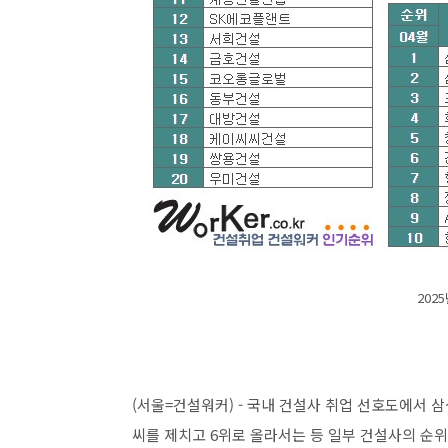
202
(서울=건설워커) - 국내 건설사 취업 선호도에서 
씨를 제치고 6위로 올라서는 등 일부 건설사의 순위