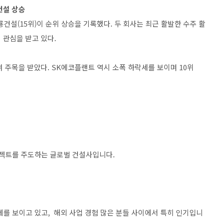
건설 상승
건설(15위)이 순위 상승을 기록했다. 두 회사는 최근 활발한 수주 활
 관심을 받고 있다.
 주목을 받았다. SK에코플랜트 역시 소폭 하락세를 보이며 10위
로젝트를 주도하는 글로벌 건설사입니다.
세를 보이고 있고, 해외 사업 경험 많은 분들 사이에서 특히 인기입니