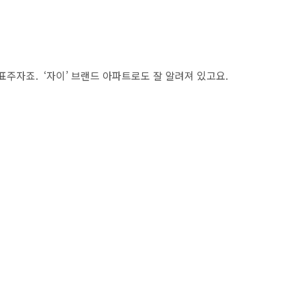
표주자죠. ‘자이’ 브랜드 아파트로도 잘 알려져 있고요.