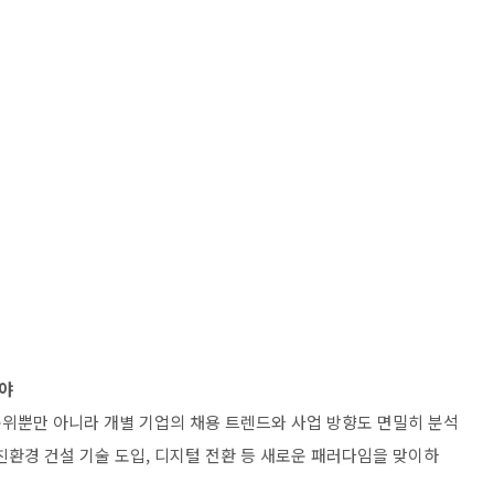
해야
위뿐만 아니라 개별 기업의 채용 트렌드와 사업 방향도 면밀히 분석
 친환경 건설 기술 도입, 디지털 전환 등 새로운 패러다임을 맞이하