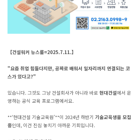
【건설워커 뉴스룸=2025.7.11.】
"요즘 취업 힘들다지만, 공짜로 배워서 일자리까지 연결되는 코
스가 있다고?"
있습니다. 그것도 그냥 건설회사가 아니라 바로
현대건설
에서 운
영하는 공식 교육 프로그램에서요.
**‘현대건설 기술교육원’**이 2024년 하반기
기술교육생을 모집
중
인데, 이건 진심 놓치기 아까운 기회입니다.