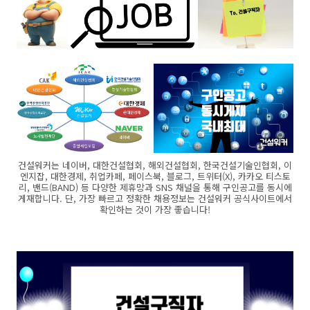
건설워커는 네이버, 대한건설협회, 해외건설협회, 한국건설기술인협회, 이
엔지잡, 대한경제, 취업카페, 페이스북, 블로그, 트위터(X), 카카오 티스토
리, 밴드(BAND) 등 다양한 제휴망과 SNS 채널을 통해 구인공고를 동시에
게재합니다. 단, 가장 빠르고 정확한 채용정보는 건설워커 공식사이트에서
확인하는 것이 가장 좋습니다!