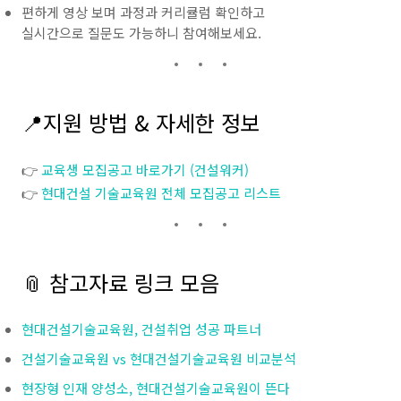
편하게 영상 보며 과정과 커리큘럼 확인하고
실시간으로 질문도 가능하니 참여해보세요.
📍지원 방법 & 자세한 정보
👉
교육생 모집공고 바로가기 (건설워커)
👉
현대건설 기술교육원 전체 모집공고 리스트
📎 참고자료 링크 모음
현대건설기술교육원, 건설취업 성공 파트너
건설기술교육원 vs 현대건설기술교육원 비교분석
현장형 인재 양성소, 현대건설기술교육원이 뜬다