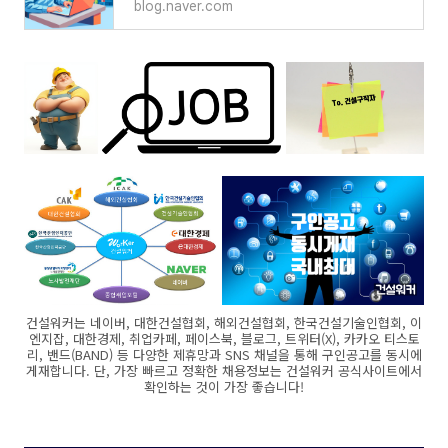
blog.naver.com
건설워커는 네이버, 대한건설협회, 해외건설협회, 한국건설기술인협회, 이
엔지잡, 대한경제, 취업카페, 페이스북, 블로그, 트위터(X), 카카오 티스토
리, 밴드(BAND) 등 다양한 제휴망과 SNS 채널을 통해 구인공고를 동시에
게재합니다. 단, 가장 빠르고 정확한 채용정보는 건설워커 공식사이트에서
확인하는 것이 가장 좋습니다!