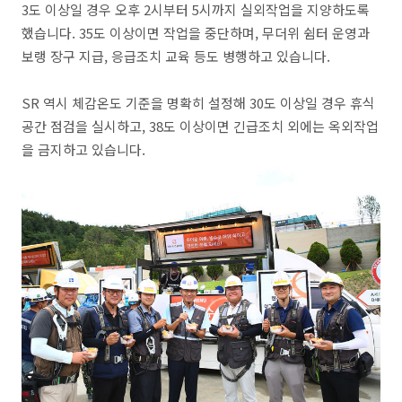
3도 이상일 경우 오후 2시부터 5시까지 실외작업을 지양하도록
했습니다. 35도 이상이면 작업을 중단하며, 무더위 쉼터 운영과
보랭 장구 지급, 응급조치 교육 등도 병행하고 있습니다.
SR 역시 체감온도 기준을 명확히 설정해 30도 이상일 경우 휴식
공간 점검을 실시하고, 38도 이상이면 긴급조치 외에는 옥외작업
을 금지하고 있습니다.