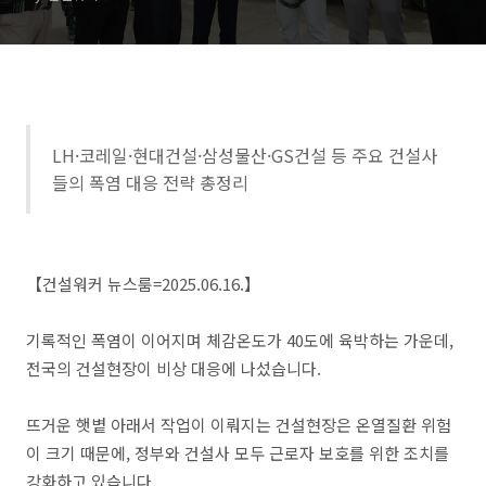
LH·코레일·현대건설·삼성물산·GS건설 등 주요 건설사
들의 폭염 대응 전략 총정리
【건설워커 뉴스룸=2025.06.16.】
기록적인 폭염이 이어지며 체감온도가 40도에 육박하는 가운데,
전국의 건설현장이 비상 대응에 나섰습니다.
뜨거운 햇볕 아래서 작업이 이뤄지는 건설현장은 온열질환 위험
이 크기 때문에, 정부와 건설사 모두 근로자 보호를 위한 조치를
강화하고 있습니다.