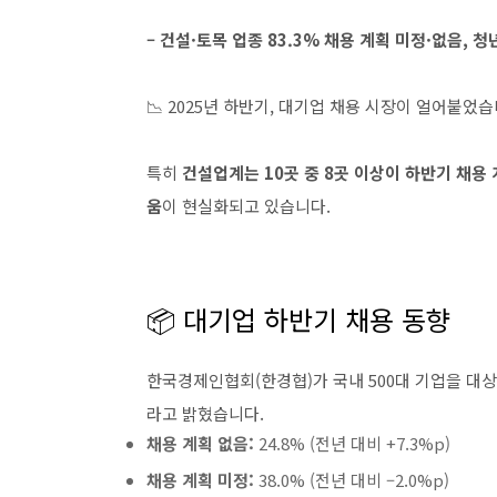
– 건설·토목 업종 83.3% 채용 계획 미정·없음, 청
📉 2025년 하반기, 대기업 채용 시장이 얼어붙었습
특히
건설업계는 10곳 중 8곳 이상이 하반기 채용
움
이 현실화되고 있습니다.
📦 대기업 하반기 채용 동향
한국경제인협회(한경협)가 국내 500대 기업을 대
라고 밝혔습니다.
채용 계획 없음:
24.8% (전년 대비 +7.3%p)
채용 계획 미정:
38.0% (전년 대비 –2.0%p)