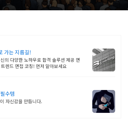
 가는 지름길!
신의 다양한 노하우로 합격 솔루션 제공 면
 트렌드 면접 코칭! 먼저 알아보세요
 필수템
이 자신감을 만듭니다.