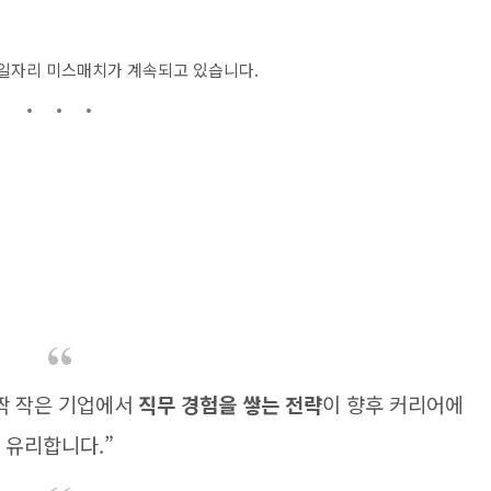
 일자리 미스매치가 계속되고 있습니다.
짝 작은 기업에서
직무 경험을 쌓는 전략
이 향후 커리어에
유리합니다.”