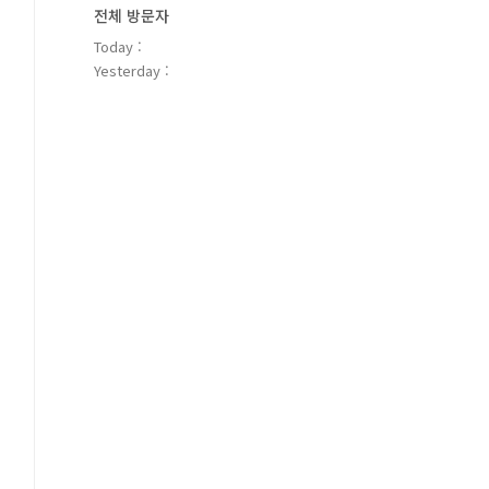
전체 방문자
Today :
Yesterday :