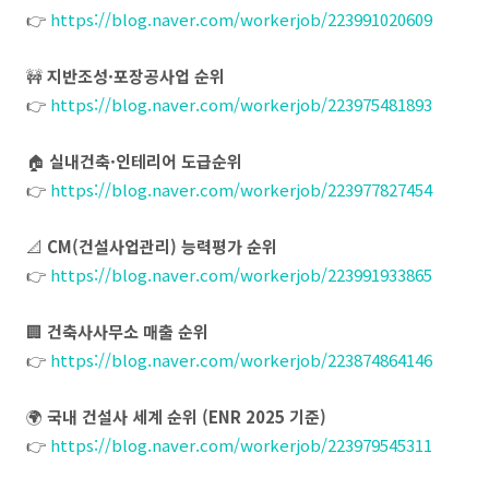
👉
https://blog.naver.com/workerjob/223991020609
🚧
지반조성·포장공사업 순위
👉
https://blog.naver.com/workerjob/223975481893
🏠
실내건축·인테리어 도급순위
👉
https://blog.naver.com/workerjob/223977827454
📐
CM(건설사업관리) 능력평가 순위
👉
https://blog.naver.com/workerjob/223991933865
🏢
건축사사무소 매출 순위
👉
https://blog.naver.com/workerjob/223874864146
🌍
국내 건설사 세계 순위 (ENR 2025 기준)
👉
https://blog.naver.com/workerjob/223979545311