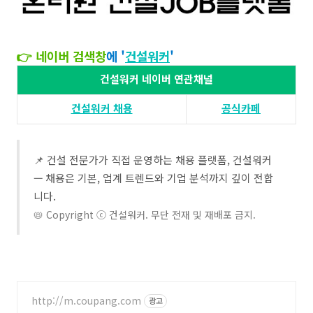
👉 네이버 검색창
에 '
건설워커
'​​
건설워커 네이버 연관채널
건설워커 채용​
공식카페
📌 건설 전문가가 직접 운영하는 채용 플랫폼, 건설워커
— 채용은 기본, 업계 트렌드와 기업 분석까지 깊이 전합
니다.
📛 Copyright ⓒ 건설워커. 무단 전재 및 재배포 금지.
http://m.coupang.com
광고