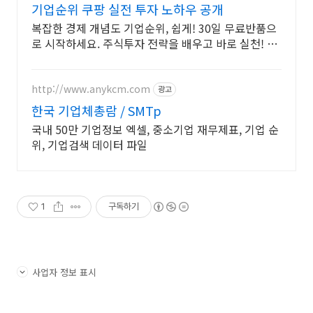
기업순위 쿠팡 실전 투자 노하우 공개
복잡한 경제 개념도 기업순위, 쉽게! 30일 무료반품으
로 시작하세요. 주식투자 전략을 배우고 바로 실천! 오
늘주문 내일도착 로켓배송으로 시작하세요.
http://www.anykcm.com
광고
한국 기업체총람 / SMTp
국내 50만 기업정보 엑셀, 중소기업 재무제표, 기업 순
위, 기업검색 데이터 파일
1
구독하기
사업자 정보 표시