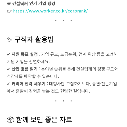
👑
건설워커 인기 기업 랭킹
👉
https://www.worker.co.kr/corprank/
✨ 구직자 활용법
✔
지원 목표 설정
: 기업 규모, 도급순위, 업계 위상 등을 고려해
지원 기업을 선별하세요.
✔
산업 흐름 읽기
: 분야별 순위를 통해 건설업계의 경쟁 구도와
성장세를 파악할 수 있습니다.
✔
커리어 전략 세우기
: 대형사만 고집하기보다, 중견·전문기업
에서 출발해 경험을 쌓는 것도 현명한 길입니다.
📦 함께 보면 좋은 자료