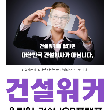
건설워커에 없다면 대한민국 건설회사가 아닙니다.