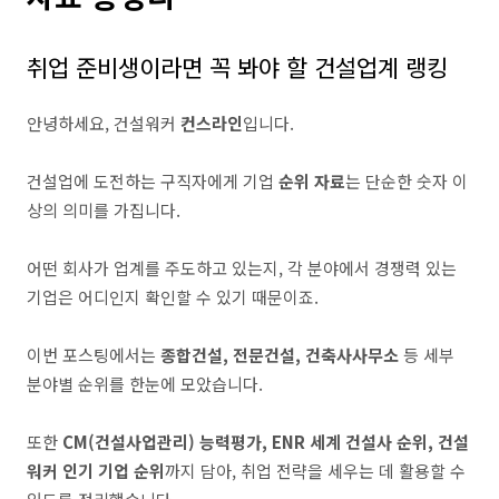
취업 준비생이라면 꼭 봐야 할 건설업계 랭킹
안녕하세요, 건설워커
컨스라인
입니다.
건설업에 도전하는 구직자에게 기업
순위 자료
는 단순한 숫자 이
상의 의미를 가집니다.
어떤 회사가 업계를 주도하고 있는지, 각 분야에서 경쟁력 있는
기업은 어디인지 확인할 수 있기 때문이죠.
이번 포스팅에서는
종합건설, 전문건설, 건축사사무소
등 세부
분야별 순위를 한눈에 모았습니다.
또한
CM(건설사업관리) 능력평가, ENR 세계 건설사 순위, 건설
워커 인기 기업 순위
까지 담아, 취업 전략을 세우는 데 활용할 수