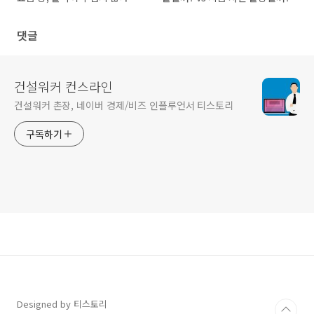
📈
댓글
건설워커 컨스라인
건설워커 촌장, 네이버 경제/비즈 인플루언서 티스토리
구독하기
Designed by 티스토리