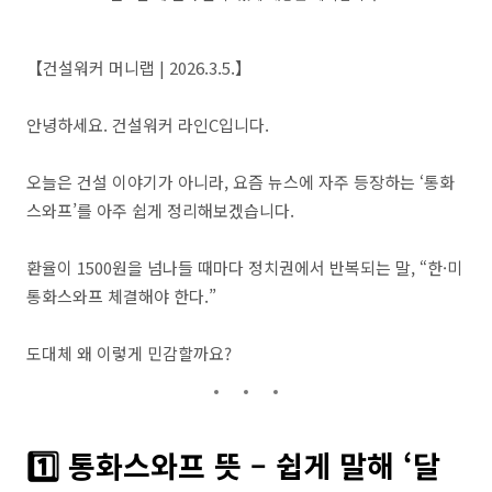
【건설워커 머니랩 | 2026.3.5.】
안녕하세요. 건설워커 라인C입니다.
오늘은 건설 이야기가 아니라, 요즘 뉴스에 자주 등장하는 ‘통화
스와프’를 아주 쉽게 정리해보겠습니다.
환율이 1500원을 넘나들 때마다 정치권에서 반복되는 말, “한·미
통화스와프 체결해야 한다.”
도대체 왜 이렇게 민감할까요?
1️⃣ 통화스와프 뜻 – 쉽게 말해 ‘달