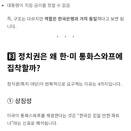
대통령이 직접 금리를 정할 수 없음
즉, 구조는 다르지만
역할은 한국은행과 거의 동일
하다고 보면 됩
니다.
3️⃣ 정치권은 왜 한·미 통화스와프에
집착할까?
정치권(특히 야당)이 반복적으로 요구하는 이유는 4가지입니다.
① 상징성
미국이 통화스와프를 체결한다는 것은 “한국은 믿을 만한 파트
너”라는 신호로 해석됩니다.