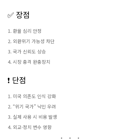
✅ 장점
환율 심리 안정
외환위기 가능성 차단
국가 신뢰도 상승
시장 충격 완충장치
❗ 단점
미국 의존도 인식 강화
“위기 국가” 낙인 우려
실제 사용 시 비용 발생
외교·정치 변수 영향