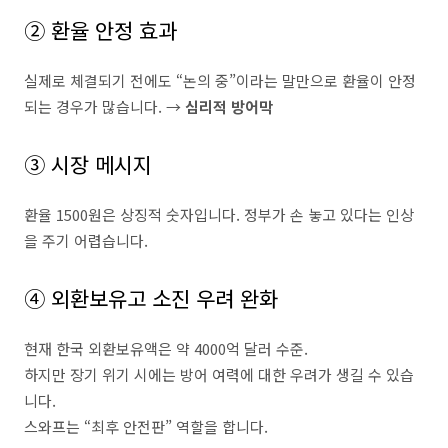
② 환율 안정 효과
실제로 체결되기 전에도 “논의 중”이라는 말만으로 환율이 안정
되는 경우가 많습니다. →
심리적 방어막
③ 시장 메시지
환율 1500원은 상징적 숫자입니다. 정부가 손 놓고 있다는 인상
을 주기 어렵습니다.
④ 외환보유고 소진 우려 완화
현재 한국 외환보유액은 약 4000억 달러 수준.
하지만 장기 위기 시에는 방어 여력에 대한 우려가 생길 수 있습
니다.
스와프는 “최후 안전판” 역할을 합니다.