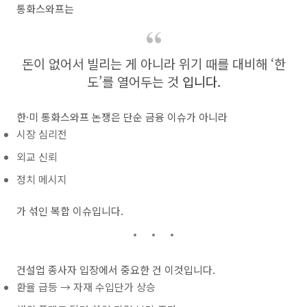
통화스와프는
돈이 없어서 빌리는 게 아니라 위기 때를 대비해 ‘한
도’를 열어두는 것
입니다.
한·미 통화스와프 논쟁은 단순 금융 이슈가 아니라
시장 심리전
외교 신뢰
정치 메시지
가 섞인 복합 이슈입니다.
건설업 종사자 입장에서 중요한 건 이것입니다.
환율 급등 → 자재 수입단가 상승