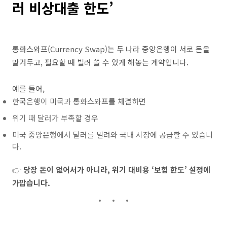
러 비상대출 한도’
통화스와프(Currency Swap)는 두 나라 중앙은행이 서로 돈을
맡겨두고, 필요할 때 빌려 쓸 수 있게 해놓는 계약입니다.
예를 들어,
한국은행이 미국과 통화스와프를 체결하면
위기 때 달러가 부족할 경우
미국 중앙은행에서 달러를 빌려와 국내 시장에 공급할 수 있습니
다.
👉
당장 돈이 없어서가 아니라, 위기 대비용 ‘보험 한도’ 설정에
가깝습니다.