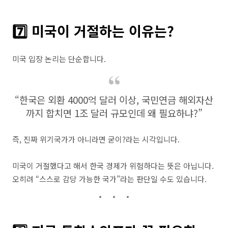
7️⃣ 미국이 거절하는 이유는?
미국 입장 논리는 단순합니다.
“한국은 외환 4000억 달러 이상, 국민연금 해외자산
까지 합치면 1조 달러 규모인데 왜 필요하냐?”
즉, 진짜 위기국가가 아니라면 굳이?라는 시각입니다.
미국이 거절했다고 해서 한국 경제가 위험하다는 뜻은 아닙니다.
오히려 “스스로 감당 가능한 국가”라는 판단일 수도 있습니다.