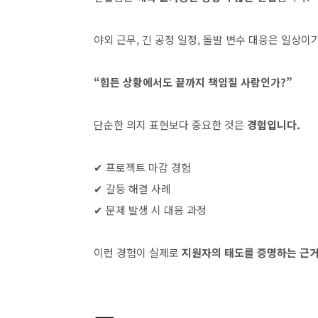
야외 근무, 긴 공정 일정, 돌발 변수 대응은 일상
“힘든 상황에서도 끝까지 책임질 사람인가?”
단순한 의지 표현보다 중요한 것은
경험입니다.
✔ 프로젝트 마감 경험
✔ 갈등 해결 사례
✔ 문제 발생 시 대응 과정
이런 경험이 실제로
지원자의 태도를 증명하는 근