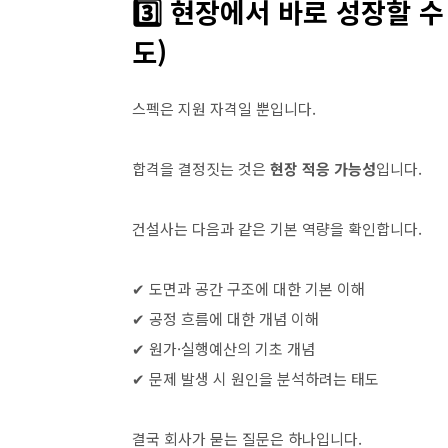
3️⃣ 현장에서 바로 성장할 
도)
스펙은 지원 자격일 뿐입니다.
합격을 결정짓는 것은
현장 적응 가능성
입니다.
건설사는 다음과 같은 기본 역량을 확인합니다.
✔ 도면과 공간 구조에 대한 기본 이해
✔ 공정 흐름에 대한 개념 이해
✔ 원가·실행예산의 기초 개념
✔ 문제 발생 시 원인을 분석하려는 태도
결국 회사가 묻는 질문은 하나입니다.