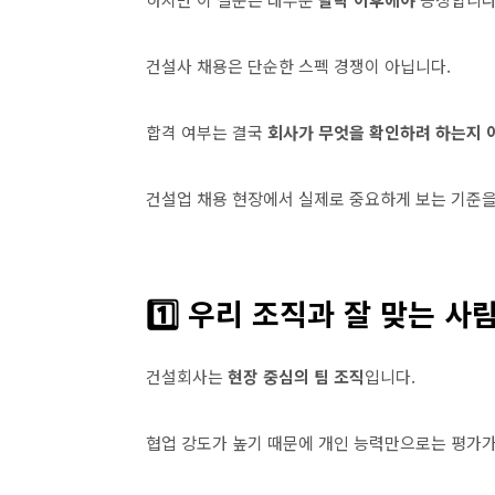
건설사 채용은 단순한 스펙 경쟁이 아닙니다.
합격 여부는 결국
회사가 무엇을 확인하려 하는지
건설업 채용 현장에서 실제로 중요하게 보는 기준
1️⃣ 우리 조직과 잘 맞는 사
건설회사는
현장 중심의 팀 조직
입니다.
협업 강도가 높기 때문에 개인 능력만으로는 평가가