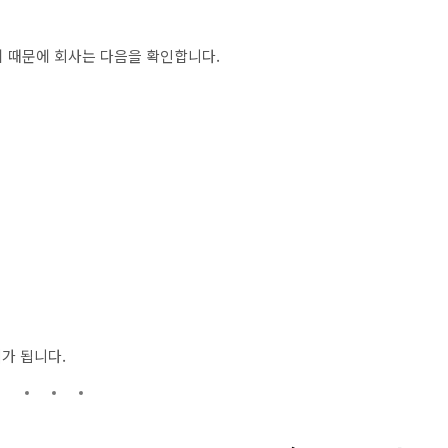
이기 때문에 회사는 다음을 확인합니다.
거
가 됩니다.