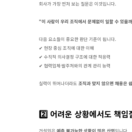
회사가 가장 먼저 보는 질문은 이것입니다.
“이 사람이 우리 조직에서 문제없이 일할 수 있을까
다음 요소들이 중요한 판단 기준이 됩니다.
✔ 현장 중심 조직에 대한 이해
✔ 수직적 의사결정 구조에 대한 적응력
✔ 협력업체·발주처와의 관계 관리 능력
실력이 뛰어나더라도
조직과 맞지 않으면 채용은 
2️⃣ 어려운 상황에서도 책임
건설업은
예측 불가능한 상황이 많은 산업
입니다.