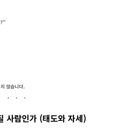
?”
쉽지 않습니다.
질 사람인가 (태도와 자세)