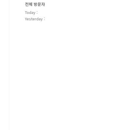
전체 방문자
Today :
Yesterday :