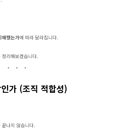
 이해했는가
에 따라 달라집니다.
을 정리해보겠습니다.
람인가 (조직 적합성)
 끝나지 않습니다.