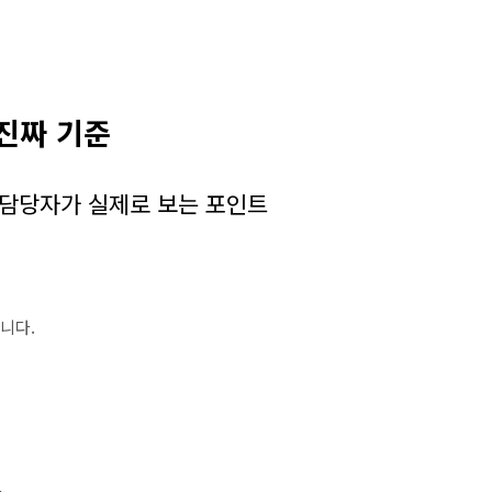
 진짜 기준
사담당자가 실제로 보는 포인트
니다.
.