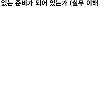
수 있는 준비가 되어 있는가 (실무 이해