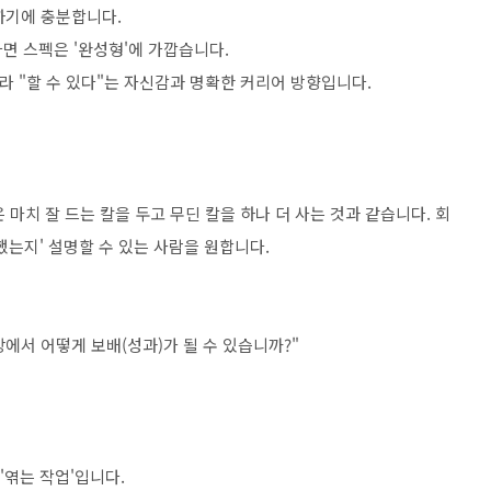
명하기에 충분합니다.
다면 스펙은 '완성형'에 가깝습니다.
라 "할 수 있다"는 자신감과 명확한 커리어 방향입니다.
마치 잘 드는 칼을 두고 무딘 칼을 하나 더 사는 것과 같습니다. 회
 했는지' 설명할 수 있는 사람을 원합니다.
장에서 어떻게 보배(성과)가 될 수 있습니까?"
'엮는 작업'입니다.