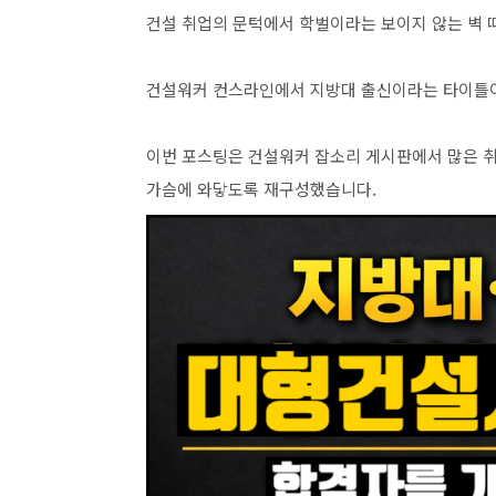
건설 취업의 문턱에서 학벌이라는 보이지 않는 벽 
건설워커 컨스라인에서 지방대 출신이라는 타이틀이 
이번 포스팅은 건설워커 잡소리 게시판에서 많은 
가슴에 와닿도록 재구성했습니다.