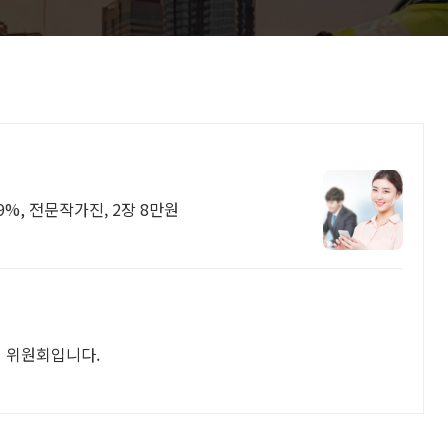
%, 전문작가진, 2장 8만원
 위원회입니다.