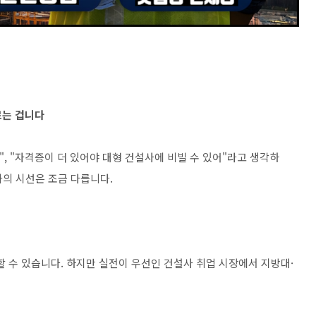
르는 겁니다
", "자격증이 더 있어야 대형 건설사에 비빌 수 있어"라고 생각하
자의 시선은 조금 다릅니다.
할 수 있습니다. 하지만 실전이 우선인 건설사 취업 시장에서 지방대·