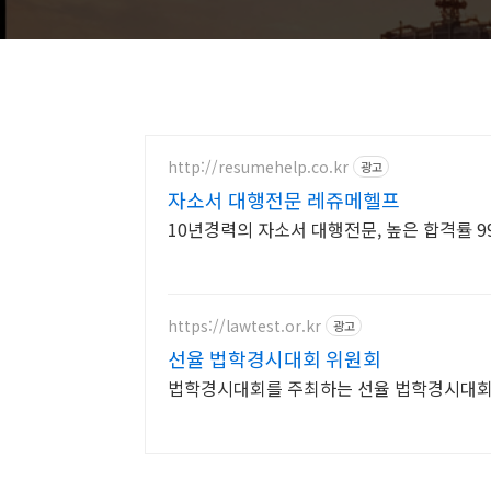
http://resumehelp.co.kr
광고
자소서 대행전문 레쥬메헬프
10년경력의 자소서 대행전문, 높은 합격률 99
https://lawtest.or.kr
광고
선율 법학경시대회 위원회
법학경시대회를 주최하는 선율 법학경시대회