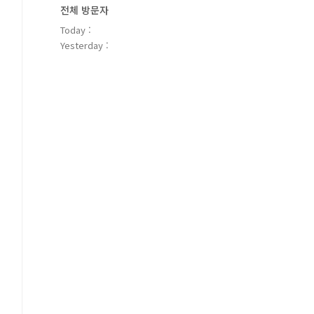
전체 방문자
Today :
Yesterday :