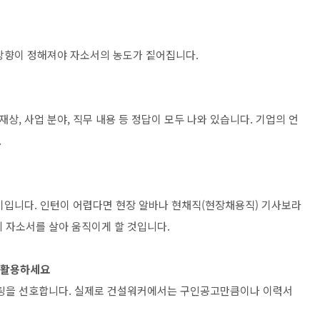
 방향이 정해져야 자소서의 농도가 짙어집니다.
, 사업 분야, 직무 내용 등 정답이 모두 나와 있습니다. 기업의 언
.
이입니다. 인턴이 어렵다면 현장 알바나 현채직(현장채용직) 기사보라
의 자소서를 살아 움직이게 할 것입니다.
를 활용하세요
팅을 선호합니다. 실제로 건설워커에서는 구인공고만큼이나 이력서