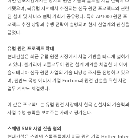
이번 심포지엄에서는 양사의 원전 기술과 글로벌 사업 전략이 소
개됐으며, 북유럽 지역에서 추진되는 신규 원전 프로젝트와 관련
된 설비 및 서비스 협력 기회가 공유됐다. 특히 AP1000 원전 프
로젝트 추진 상황과 수행 전략이 설명되며 현지 산업계의 관심을
끌었다.
유럽 원전 프로젝트 확대
현대건설은 최근 유럽 원전 시장에서 사업 기반을 빠르게 넓혀가
고 있다. 불가리아 코즐로두이 원전 설계 계약을 체결한 데 이어
슬로베니아 신규 원전 사업의 기술 타당성 조사를 진행하고 있으
며, 핀란드 국영 에너지 기업 Fortum과 원전 건설을 위한 사전
업무 계약도 체결했다.
이 같은 프로젝트는 유럽 원전 시장에서 한국 건설사의 기술력과
사업 수행 능력을 보여주는 사례로 평가된다.
스웨덴 SMR 사업 진출 협의
현대건설은 스웨덴 스톡홀름에서 미국 원전 기업 Holtec Inter