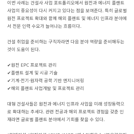
이번 사례는 건설사 사업 포트폴리오에서 원전과 에너지 플랜트
사업의 중요성이 다시 커지고 있다는 점을 보여준다. 특히 글로벌
원전 프로젝트 확대와 함께 해외 플랜트 및 에너지 인프라 분야에
서 전문 인력 수요가 늘어나는 흐름이다.
건설 취업을 준비하는 구직자라면 다음 분야 역량을 준비해두는
것이 도움이 된다.
✔원전 EPC 프로젝트 관리
✔플랜트 설계 및 시공 기술
✔기계·전기·원자력 공학 기반 엔지니어링
✔해외 플랜트 사업개발 및 프로젝트 관리
대형 건설사들은 원전과 에너지 인프라 사업을 미래 성장동력으
로 확대하는 추세다. 관련 전공과 해외 프로젝트 경험을 갖춘 인
재라면 글로벌 플랜트 분야에서 기회를 찾을 수 있다.