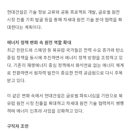
현대건설은 기술 정보 교류와 공동 프로젝트 개발, 글로벌 원전
시장 진출 기회 발굴 등을 통해 차세대 원전 기술 분야 협력을 확
대한다는 계획이다.
에너지 정책 변화 속 원전 역할 확대
최근 핀란드와 스웨덴 등 북유럽 국가들은 전력 수요 증가와 탄소
중립 정책을 동시에 추진하면서 에너지 정책 방향을 조정하고 있
다. 기존의 재생에너지 중심 정책에서 화석연료 없는 에너지 체계
로 전환하면서 원자력 발전이 중요한 전력 공급원으로 다시 주목
받고 있다.
이 같은 변화 속에서 현대건설은 글로벌 파트너십을 기반으로 북
유럽 원전 시장 진출을 확대하고 차세대 원전 기술 협력까지 병행
하며 에너지 인프라 사업을 강화하고 있다.
구직자 조언