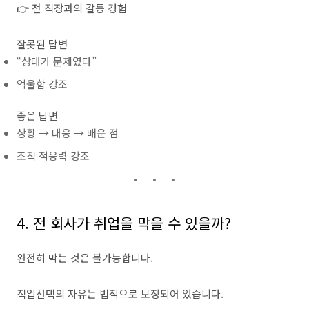
👉 전 직장과의 갈등 경험
잘못된 답변
“상대가 문제였다”
억울함 강조
좋은 답변
상황 → 대응 → 배운 점
조직 적응력 강조
4. 전 회사가 취업을 막을 수 있을까?
완전히 막는 것은 불가능합니다.
직업선택의 자유는 법적으로 보장되어 있습니다.