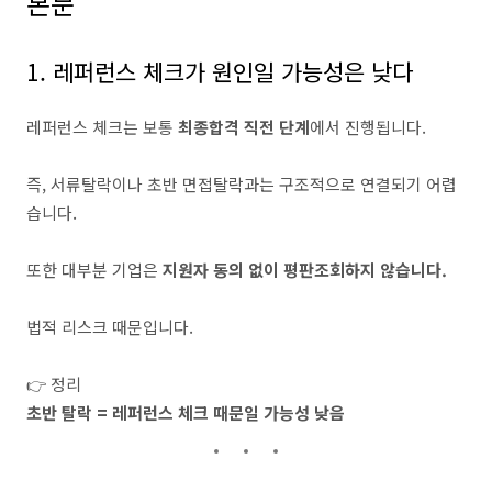
본문
1. 레퍼런스 체크가 원인일 가능성은 낮다
레퍼런스 체크는 보통
최종합격 직전 단계
에서 진행됩니다.
즉, 서류탈락이나 초반 면접탈락과는 구조적으로 연결되기 어렵
습니다.
또한 대부분 기업은
지원자 동의 없이 평판조회하지 않습니다.
법적 리스크 때문입니다.
👉 정리
초반 탈락 = 레퍼런스 체크 때문일 가능성 낮음