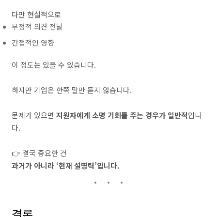
다만 현실적으로
부정적 의견 전달
간접적인 영향
이 정도는 있을 수 있습니다.
하지만 기업은 한쪽 말만 듣지 않습니다.
문제가 있으면
지원자에게 소명 기회를 주는 경우가 일반적
입니
다.
👉 결국 중요한 건
과거가 아니라 ‘현재 설명력’입니다.
결론