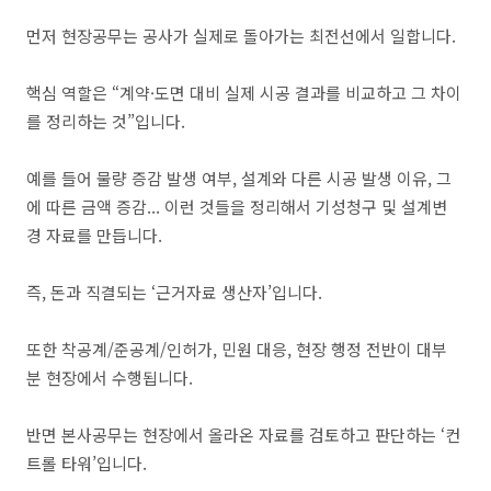
먼저 현장공무는 공사가 실제로 돌아가는 최전선에서 일합니다.
핵심 역할은 “계약·도면 대비 실제 시공 결과를 비교하고 그 차이
를 정리하는 것”입니다.
예를 들어 물량 증감 발생 여부, 설계와 다른 시공 발생 이유, 그
에 따른 금액 증감... 이런 것들을 정리해서 기성청구 및 설계변
경 자료를 만듭니다.
즉, 돈과 직결되는 ‘근거자료 생산자’입니다.
또한 착공계/준공계/인허가, 민원 대응, 현장 행정 전반이 대부
분 현장에서 수행됩니다.
반면 본사공무는 현장에서 올라온 자료를 검토하고 판단하는 ‘컨
트롤 타워’입니다.