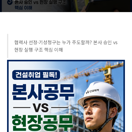
협력사 선정·기성청구는 누가 주도할까? 본사 승인 vs
현장 실행 구조 핵심 이해