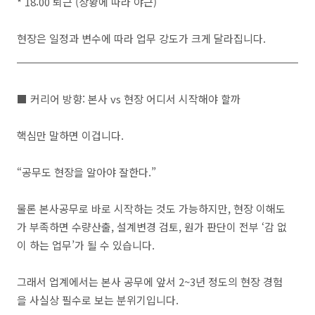
* 18:00 퇴근 (상황에 따라 야근)
현장은 일정과 변수에 따라 업무 강도가 크게 달라집니다.
■ 커리어 방향: 본사 vs 현장 어디서 시작해야 할까
핵심만 말하면 이겁니다.
“공무도 현장을 알아야 잘한다.”
물론 본사공무로 바로 시작하는 것도 가능하지만, 현장 이해도
가 부족하면 수량산출, 설계변경 검토, 원가 판단이 전부 ‘감 없
이 하는 업무’가 될 수 있습니다.
그래서 업계에서는 본사 공무에 앞서 2~3년 정도의 현장 경험
을 사실상 필수로 보는 분위기입니다.