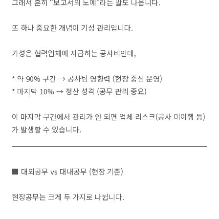
그래서 흔히 “보고서의 노예”라는 말도 나옵니다.
또 하나 중요한 개념이 기성 관리입니다.
기성은 협력업체에 지급하는 공사비인데,
* 약 90% 구간 → 공사팀 영향력 (현장 중심 운영)
* 마지막 10% → 정산 성격 (공무 관리 중요)
이 마지막 구간에서 관리가 안 되면 업체 리스크(공사 미이행 등)
가 발생할 수 있습니다.
■ 대외공무 vs 대내공무 (현장 기준)
현장공무는 크게 두 가지로 나뉩니다.