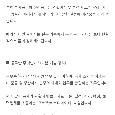
특히 본사공무와 현장공무는 역할과 업무 성격이 크게 달라, 이
를 명확히 이해하지 못하면 커리어 방향 설정에 어려움을 겪기 쉽
습니다.
따라서 이번 글에서는 실무 기준에서 두 직무의 차이를 보다 현실
적으로 풀어 정리해드립니다.
■ 공무란 무엇인가? (기본 개념 정리)
공무는 ‘공사(사업) 지원 업무’를 의미하며, 공사 초기 인허가부
터 준공 및 정산까지 현장의 대내외 업무를 총괄하는 직무입니다.
쉽게 말해 공사가 원활하게 돌아가도록 돈, 일정, 계약, 행정, 협
력업체를 조율하는 ‘프로젝트 코디네이터’ 역할입니다.