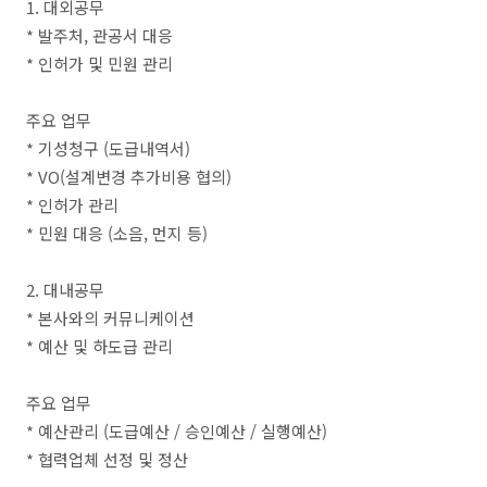
1. 대외공무
* 발주처, 관공서 대응
* 인허가 및 민원 관리
주요 업무
* 기성청구 (도급내역서)
* VO(설계변경 추가비용 협의)
* 인허가 관리
* 민원 대응 (소음, 먼지 등)
2. 대내공무
* 본사와의 커뮤니케이션
* 예산 및 하도급 관리
주요 업무
* 예산관리 (도급예산 / 승인예산 / 실행예산)
* 협력업체 선정 및 정산