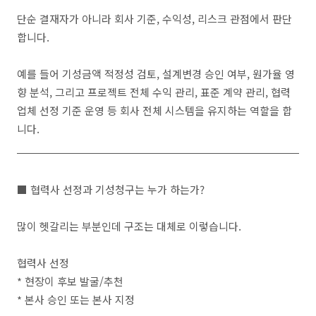
단순 결재자가 아니라 회사 기준, 수익성, 리스크 관점에서 판단
합니다.
예를 들어 기성금액 적정성 검토, 설계변경 승인 여부, 원가율 영
향 분석, 그리고 프로젝트 전체 수익 관리, 표준 계약 관리, 협력
업체 선정 기준 운영 등 회사 전체 시스템을 유지하는 역할을 합
니다.
■ 협력사 선정과 기성청구는 누가 하는가?
많이 헷갈리는 부분인데 구조는 대체로 이렇습니다.
협력사 선정
* 현장이 후보 발굴/추천
* 본사 승인 또는 본사 지정