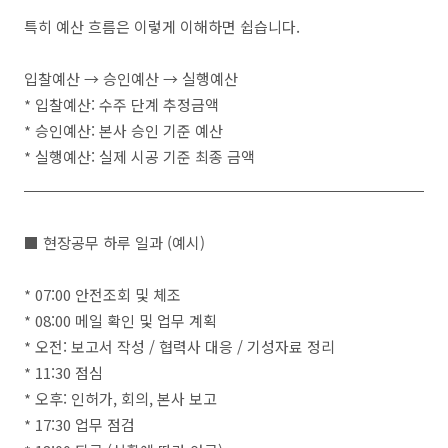
특히 예산 흐름은 이렇게 이해하면 쉽습니다.
입찰예산 → 승인예산 → 실행예산
* 입찰예산: 수주 단계 추정금액
* 승인예산: 본사 승인 기준 예산
* 실행예산: 실제 시공 기준 최종 금액
■ 현장공무 하루 일과 (예시)
* 07:00 안전조회 및 체조
* 08:00 메일 확인 및 업무 계획
* 오전: 보고서 작성 / 협력사 대응 / 기성자료 정리
* 11:30 점심
* 오후: 인허가, 회의, 본사 보고
* 17:30 업무 점검