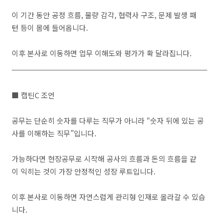
이 기간 동안 공정 흐름, 물량 감각, 협력사 구조, 문제 발생 패
턴 등이 몸에 들어옵니다.
이후 본사로 이동하면 업무 이해도와 평가가 확 달라집니다.
■ 캡틴C 조언
공무는 단순히 숫자를 다루는 직무가 아니라 “숫자 뒤에 있는 공
사를 이해하는 직무”입니다.
가능하다면 현장공무로 시작해 공사의 흐름과 돈의 흐름을 같
이 익히는 것이 가장 안정적인 성장 루트입니다.
이후 본사로 이동하면 자연스럽게 관리형 인재로 올라갈 수 있습
니다.