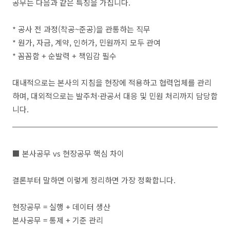
공무는 다음과 같은 특징을 가집니다.
* 공사 전 과정(착공~준공)을 관통하는 직무
* 원가, 자금, 계약, 인허가, 민원까지 모두 관여
* 꼼꼼함 + 순발력 + 책임감 필수
대내적으로는 본사의 지침을 현장에 적용하고 협력업체를 관리
하며, 대외적으로는 발주처·관공서 대응 및 민원 처리까지 담당합
니다.
■ 본사공무 vs 현장공무 핵심 차이
결론부터 말하면 이렇게 정리하면 가장 정확합니다.
현장공무 = 실행 + 데이터 생산
본사공무 = 통제 + 기준 관리