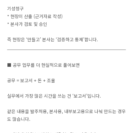
기성청구
* 현장이 산출 (근거자료 작성)
* 본사가 검토 및 승인
즉 현장은 ‘만들고’ 본사는 ‘검증하고 통제’합니다.
■ 공무 업무를 더 현실적으로 풀어보면
공무 = 보고서 + 돈 + 조율
실무에서 가장 많은 시간을 쓰는 건 ‘보고서’입니다.
같은 내용을 발주처용, 본사용, 내부보고용으로 나눠 만드는 경우
도 많습니다.