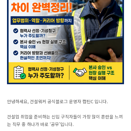
안녕하세요, 건설워커 공식블로그 운영자 캡틴C 입니다.
건설업 취업을 준비하는 신입 구직자들이 가장 많이 혼란을 느끼
는 직무 중 하나가 바로 ‘공무’입니다.