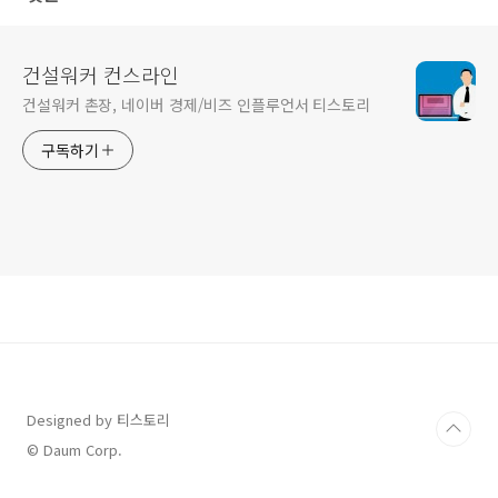
건설워커 컨스라인
건설워커 촌장, 네이버 경제/비즈 인플루언서 티스토리
구독하기
Designed by 티스토리
© Daum Corp.