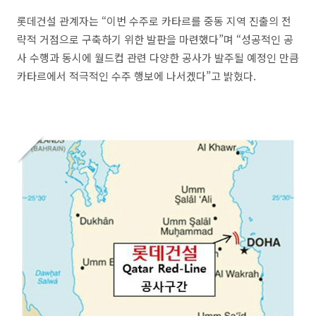
롯데건설 관계자는 “이번 수주로 카타르를 중동 지역 진출의 전
략적 거점으로 구축하기 위한 발판을 마련했다”며 “성공적인 공
사 수행과 동시에 월드컵 관련 다양한 공사가 발주될 예정인 만큼
카타르에서 적극적인 수주 행보에 나서겠다”고 밝혔다.