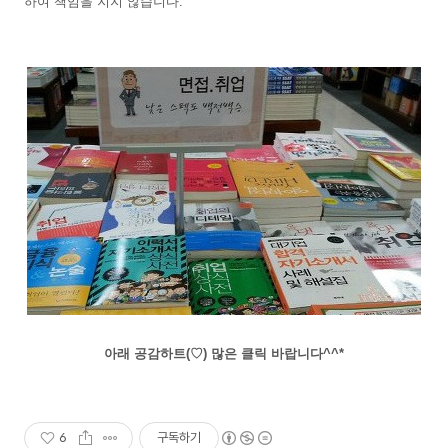
하여 책임을 지지 않습니다.
아래 공감하트(♡) 많은 클릭 바랍니다^^*
6
구독하기