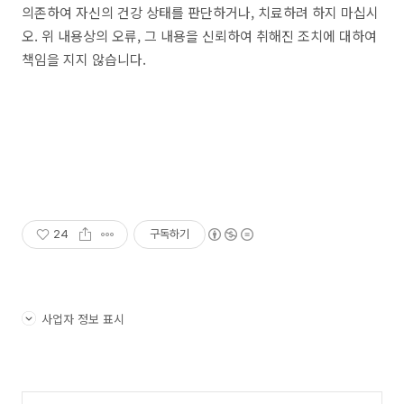
의존하여 자신의 건강 상태를 판단하거나, 치료하려 하지 마십시
오. 위 내용상의 오류, 그 내용을 신뢰하여 취해진 조치에 대하여
책임을 지지 않습니다.
24
구독하기
사업자 정보 표시