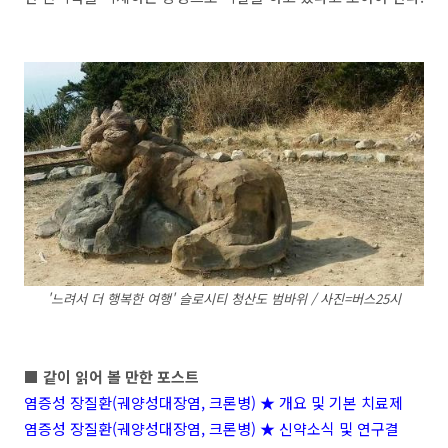
'느려서 더 행복한 여행' 슬로시티 청산도 범바위 / 사진=버스25시
■ 같이 읽어 볼 만한 포스트
염증성 장질환(궤양성대장염, 크론병) ★ 개요 및 기본 치료제
염증성 장질환(궤양성대장염, 크론병) ★ 신약소식 및 연구결