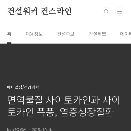
본문 바로가기
건설워커 컨스라인
홈
채용정보
건설족보
건설취뽀
데이
메디컬잡/건강의학
면역물질 사이토카인과 사이
토카인 폭풍, 염증성장질환
by 건설워커
2015. 10. 4.