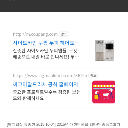
http://m.coupang.com
광고
사이토카인 쿠팡 두피 헤어토닉
모음
산뜻한 사이토카인 두피앰플. 로켓
배송으로 내일 바로 만나세요! 두피
열감 시원하게 진정! 끈적임 없이 산
뜻한 워터 제형.
https://www.sigmaaldrich.com/KR/ko
광고
씨그마알드리치 공식 홈페이지
중요한 프로젝트일수록 검증된 브랜
드와 함께하세요
[메디컬잡 유종현 2015-10-04] 2015년 대한민국을 강타한 중동호흡기