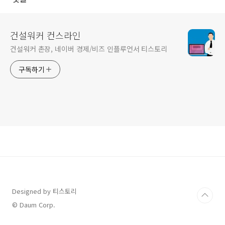
건설워커 컨스라인
건설워커 촌장, 네이버 경제/비즈 인플루언서 티스토리
구독하기
Designed by 티스토리
© Daum Corp.