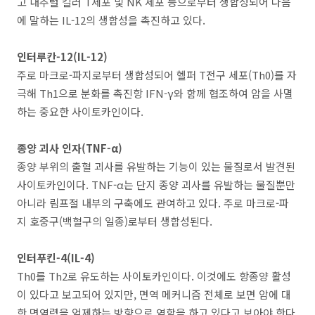
고 내추럴 킬러 T세포 및 NK 세포 등으로부터 생합성되어 다음
에 말하는 IL-12의 생합성을 촉진하고 있다.
인터루칸-12(IL-12)
주로 마크로-파지로부터 생합성되어 헬퍼 T전구 세포(Th0)를 자
극해 Th1으로 분화를 촉진항 IFN-γ와 함께 협조하여 암을 사멸
하는 중요한 사이토카인이다.
종양 괴사 인자(TNF-α)
종양 부위의 출혈 괴사를 유발하는 기능이 있는 물질로서 발견된
사이토카인이다. TNF-α는 단지 종양 괴사를 유발하는 물질뿐만
아니라 림프절 내부의 구축에도 관여하고 있다. 주로 마크로-파
지 호중구(백혈구의 일종)로부터 생합성된다.
인터푸킨-4(IL-4)
Th0를 Th2로 유도하는 사이토카인이다. 이것에도 항종양 활성
이 있다고 보고되어 있지만, 면역 메커니즘 전체로 보면 암에 대
한 면역력을 억제하는 방향으로 역할을 하고 있다고 보아야 한다.