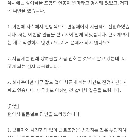
약서에는 상여금을 포함한 연봉이 얼마라고 명시돼 있었고, 거기
에 싸인을 했습니다.
1. 이번에 사측에서 일방적으로 연봉제에서 시급제로 전환하였습
니다. 저는 이번달 월급을 받고서야 알게 되었습니다. 근로계약서
는 새로 작성하지 않았고요. 이거 문제가 되지 않나요?
2. 시급제는 원래 상여금을 지급 안하는 것으로 알고 있는데, 어
떻게 되는 건지 궁금합니다.
3. 회사측에선 아무 말도 없이 시급제 쉬는 시간도 잔업시간에서
빼고 있습니다. 아무래도 이상한 것 같아서 질문을 드립니다.
[답변]
편의상 질문별로 답변을 드리겠습니다.
1. 근로자와 사전협의 없이 근로조건을 변경하는 것은 부당하며