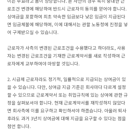
이는 무효라고 봄이 상당합니다. 본 사안의 경우 특히 중대한 근
로조건 변경에 해당하여 반드시 근로자의 동의를 얻어야 합니다.
상여금을 포함하여 최초 약속한 임금보다 낮은 임금이 지급된다
면 임금체불에 해당하며, 이에 대해서는 관할 노동청에 진정을 넣
어 구제받으실 수 있습니다.
근로자가 사측의 변경된 근로조건을 수용했다고 하더라도, 사용
자는 변경된 근로조건을 기재한 근로계약서를 새로 작성하여 근
로자에게 교부하여야 마땅할 것입니다.
2. 시급제 근로자라도 정기적, 일률적으로 지급되는 상여금이 있
을 수 있습니다. 다만, 상여급 지급 기준은 회사마다 다르게 설정
할 수 있으므로 근로계약서 또는 취업규칙에 있는 상여에 관한 규
정을 살펴보셔야 합니다. 현재 근로계약서를 재작성하지 않았다
면 회사측에 이를 요구하고 확인하셔야 하겠습니다. 아울러 퇴사
후라도 과거 3년치 상여금에 대해 지급을 요구할 수 있다는 점을
첨언 합니다.