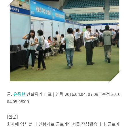
글.
유종현
건설워커 대표 | 입력 2016.04.04. 07:09 | 수정 2016.
04.05 08:09
[질문]
회사에 입사할 때 연봉제로 근로계약서를 작성했습니다. 근로계