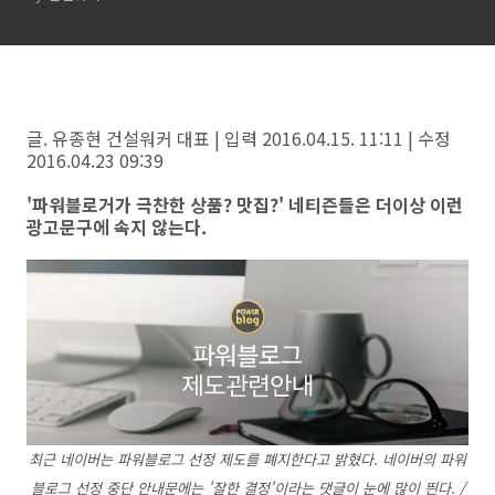
글. 유종현 건설워커 대표 | 입력 2016.04.15. 11:11 | 수정
2016.04.23 09:39
'파워블로거가 극찬한 상품? 맛집?' 네티즌들은 더이상 이런
광고문구에 속지 않는다.
최근 네이버는 파워블로그 선정 제도를 폐지한다고 밝혔다. 네이버의 파워
블로그 선정 중단 안내문에는 '잘한 결정'이라는 댓글이 눈에 많이 띈다. /