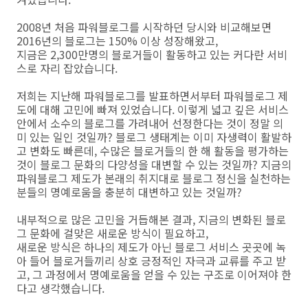
2008년 처음 파워블로그를 시작하던 당시와 비교해보면
2016년의 블로그는 150% 이상 성장해왔고,
지금은 2,300만명의 블로거들이 활동하고 있는 커다란 서비
스로 자리 잡았습니다.
저희는 지난해 파워블로그를 발표하면서부터 파워블로그 제
도에 대해 고민에 빠져 있었습니다. 이렇게 넓고 깊은 서비스
안에서 소수의 블로그를 가려내어 선정한다는 것이 정말 의
미 있는 일인 것일까? 블로그 생태계는 이미 자생력이 활발하
고 변화도 빠른데, 수많은 블로거들의 한 해 활동을 평가하는
것이 블로그 문화의 다양성을 대변할 수 있는 것일까? 지금의
파워블로그 제도가 본래의 취지대로 블로그 정신을 실천하는
분들의 명예로움을 충분히 대변하고 있는 것일까?
내부적으로 많은 고민을 거듭해본 결과, 지금의 변화된 블로
그 문화에 걸맞은 새로운 방식이 필요하고,
새로운 방식은 하나의 제도가 아닌 블로그 서비스 곳곳에 녹
아 들어 블로거들끼리 상호 긍정적인 자극과 교류를 주고 받
고, 그 과정에서 명예로움을 얻을 수 있는 구조로 이어져야 한
다고 생각했습니다.