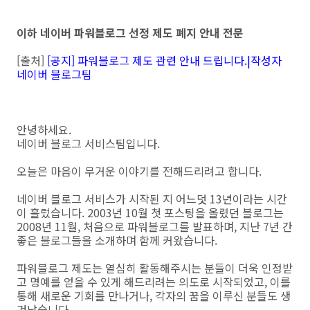
이하 네이버 파워블로그 선정 제도 폐지 안내 전문
[출처]
[공지] 파워블로그 제도 관련 안내 드립니다.|작성자
네이버 블로그팀
안녕하세요.
네이버 블로그 서비스팀입니다.
오늘은 마음이 무거운 이야기를 전해드리려고 합니다.
네이버 블로그 서비스가 시작된 지 어느덧 13년이라는 시간
이 흘렀습니다. 2003년 10월 첫 포스팅을 올렸던 블로그는
2008년 11월, 처음으로 파워블로그를 발표하며, 지난 7년 간
좋은 블로그들을 소개하며 함께 커왔습니다.
파워블로그 제도는 열심히 활동해주시는 분들이 더욱 인정받
고 명예를 얻을 수 있게 해드리려는 의도로 시작되었고, 이를
통해 새로운 기회를 만나거나, 각자의 꿈을 이루신 분들도 생
겨났습니다.