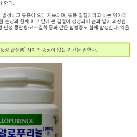
 한다.
에서 발생하고 통증이 오래 지속되며, 통풍 결절이라고 하는 덩어리
한 손상과 함께 피부 밑에 큰 결절이 생성되어 손과 발이 괴상한
·만성 콩팥병·요로결석 등과 같은 합병증도 함께 발생한다. 약을
.
통풍성 관절염) 사이의 증상이 없는 기간을 말한다.