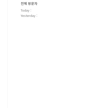
전체 방문자
Today :
Yesterday :