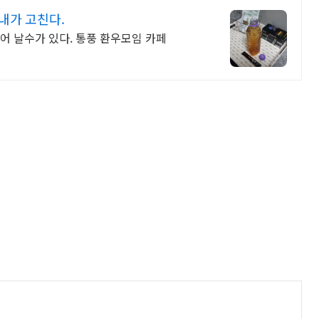
내가 고친다.
어 날수가 있다. 통풍 환우모임 카페