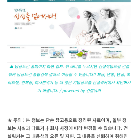
▲ 남광토건 홈페이지 화면 캡쳐. 위 배너를 누르시면 건설취업포털 건설
워커 남광토건 통합검색 결과로 이동할 수 있습니다!! 채용, 연봉, 면접, 복
리후생, 인재상, 회사분위기 등 더 많은 기업정보를 건설워커에서 확인하시
기 바랍니다. / powered by 건설워커
★ 주의 : 본 정보는 단순 참고용으로 정리된 자료이며, 일부 정
보는 사실과 다르거나 회사 사정에 따라 변경될 수 있습니다. 건
설워커는 그 내용상의 오류 및 지연, 그 내용을 신뢰하여 취해진