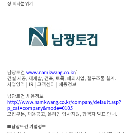
상 회사분위기
남광토건
www.namkwang.co.kr
/
건설 시공, 재개발, 건축, 토목, 해외사업, 철구조물 설계.
사업영역 | IR | 고객센터 | 채용정보
남광토건 채용정보
http://www.namkwang.co.kr/company/default.asp?
p_cat=company&mode=0105
모집부문, 채용공고, 온라인 입사지원, 합격자 발표 안내.
■남광토건 기업정보