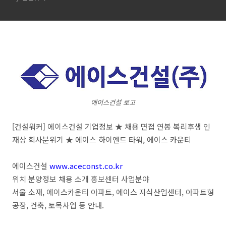
에이스건설 로고
[건설워커] 에이스건설 기업정보 ★ 채용 면접 연봉 복리후생 인
재상 회사분위기 ★ 에이스 하이엔드 타워, 에이스 카운티
에이스건설
www.aceconst.co.kr
위치 분양정보 채용 소개 홍보센터 사업분야
서울 소재, 에이스카운티 아파트, 에이스 지식산업센터, 아파트형
공장, 건축, 토목사업 등 안내.