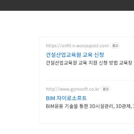
https://onfit.n.wooyupost.com
광고
건설산업교육원 교육 신청
건설산업교육원 교육 지원 신청 방법 교육장
http://www.gyrosoft.co.kr
광고
BIM 자이로소프트
BIM응용 기술을 통한 3D시설관리, 3D관제