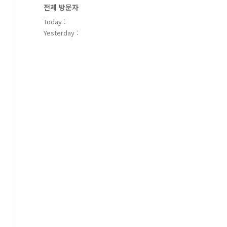
전체 방문자
Today :
Yesterday :