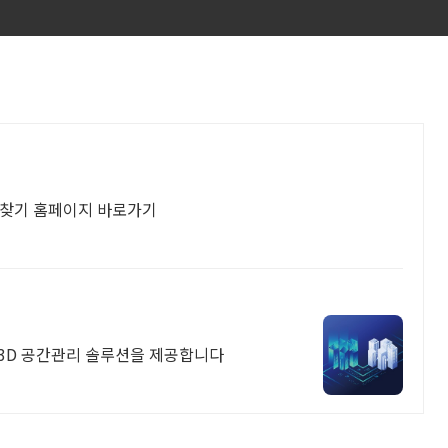
 찾기 홈페이지 바로가기
, 3D 공간관리 솔루션을 제공합니다