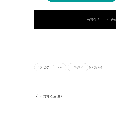
동영상 서비스가 종료
공감
구독하기
사업자 정보 표시