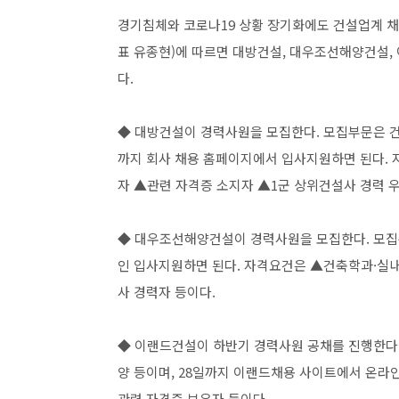
경기침체와 코로나19 상황 장기화에도 건설업계 채
표 유종현)에 따르면 대방건설, 대우조선해양건설,
다.
◆ 대방건설이 경력사원을 모집한다. 모집부문은 건축, 
까지 회사 채용 홈페이지에서 입사지원하면 된다.
자 ▲관련 자격증 소지자 ▲1군 상위건설사 경력 
◆ 대우조선해양건설이 경력사원을 모집한다. 모집
인 입사지원하면 된다. 자격요건은 ▲건축학과·실
사 경력자 등이다.
◆ 이랜드건설이 하반기 경력사원 공채를 진행한다. 모
양 등이며, 28일까지 이랜드채용 사이트에서 온라
관련 자격증 보유자 등이다.