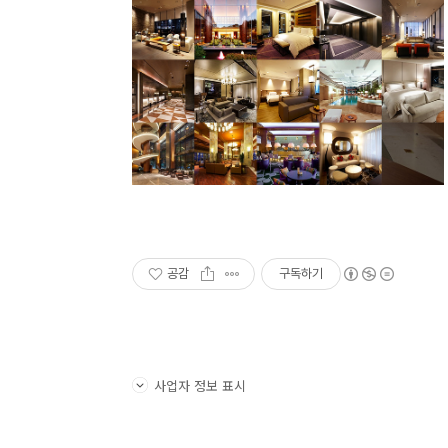
공감
구독하기
사업자 정보 표시