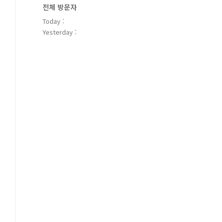
전체 방문자
Today :
Yesterday :