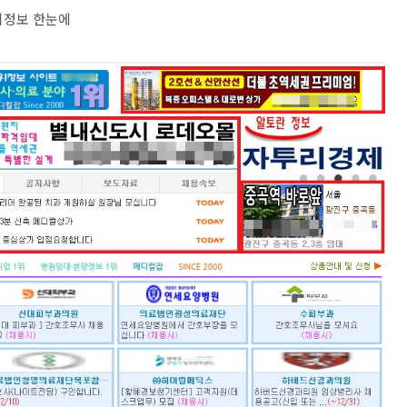
지정보 한눈에