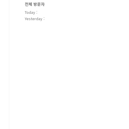
전체 방문자
Today :
Yesterday :