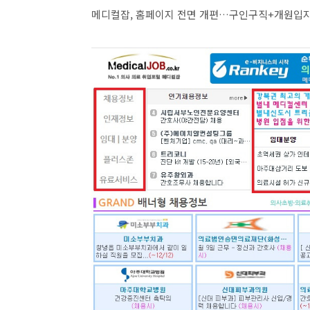
메디컬잡, 홈페이지 전면 개편…구인구직+개원입